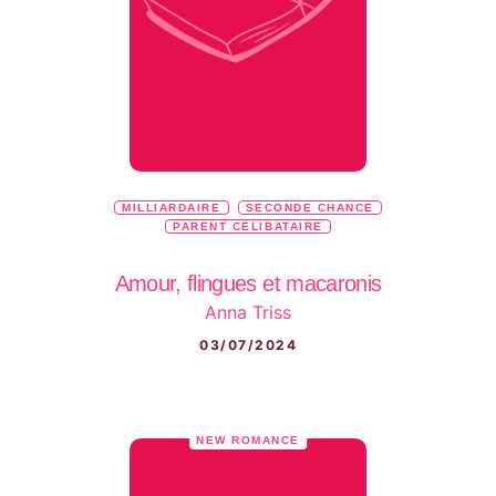
MILLIARDAIRE
SECONDE CHANCE
PARENT CÉLIBATAIRE
Amour, flingues et macaronis
Anna Triss
03/07/2024
NEW ROMANCE