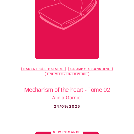
PARENT CÉLIBATAIRE
GRUMPY X SUNSHINE
ENEMIES-TO-LOVERS
Mechanism of the heart - Tome 02
Alicia Garnier
24/09/2025
NEW ROMANCE