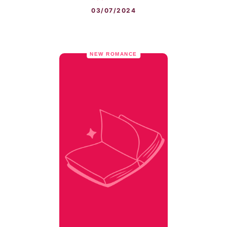
03/07/2024
NEW ROMANCE