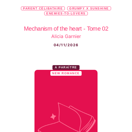
PARENT CÉLIBATAIRE
GRUMPY X SUNSHINE
ENEMIES-TO-LOVERS
Mechanism of the heart - Tome 02
Alicia Garnier
04/11/2026
À PARAÎTRE
NEW ROMANCE