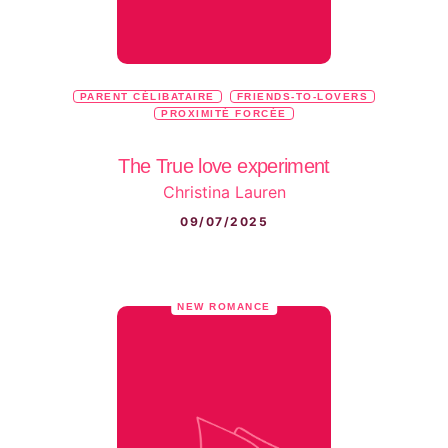
PARENT CÉLIBATAIRE
FRIENDS-TO-LOVERS
PROXIMITÉ FORCÉE
The True love experiment
Christina Lauren
09/07/2025
NEW ROMANCE