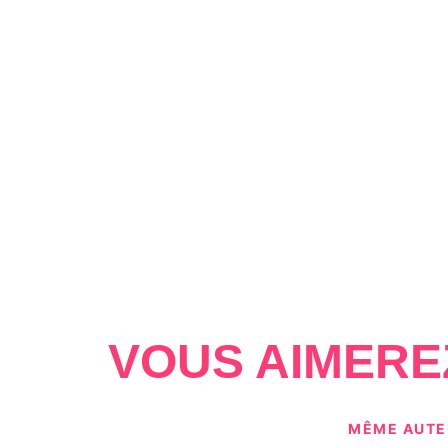
VOUS AIMERE
MÊME AUTE