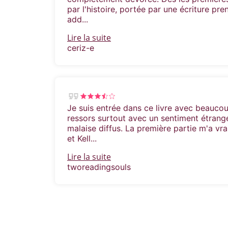
par l'histoire, portée par une écriture pre
add...
Lire la suite
ceriz-e
Je suis entrée dans ce livre avec beaucou
ressors surtout avec un sentiment étrang
malaise diffus. La première partie m'a vr
et Kell...
Lire la suite
tworeadingsouls