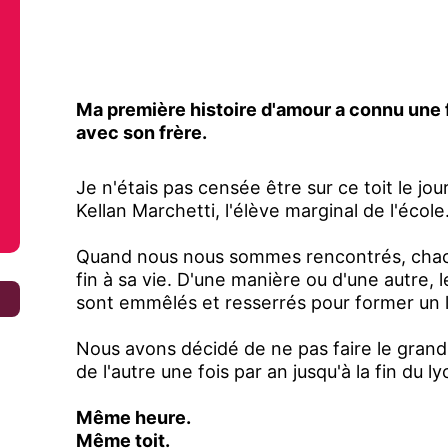
Ma première histoire d'amour a connu un
avec son frère.
Je n'étais pas censée être sur ce toit le jou
Kellan Marchetti, l'élève marginal de l'école
Quand nous nous sommes rencontrés, chacun
fin à sa vie. D'une manière ou d'une autre, 
€
sont emmêlés et resserrés pour former un 
Nous avons décidé de ne pas faire le grand 
de l'autre une fois par an jusqu'à la fin du ly
Même heure.
Même toit.