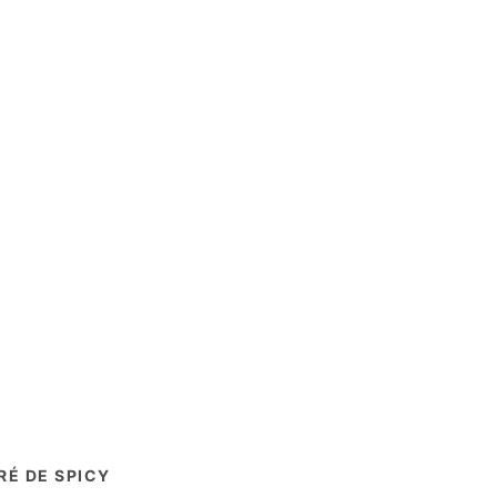
É DE SPICY