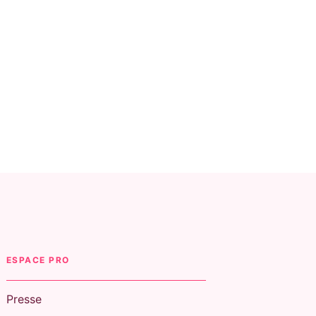
ESPACE PRO
Presse