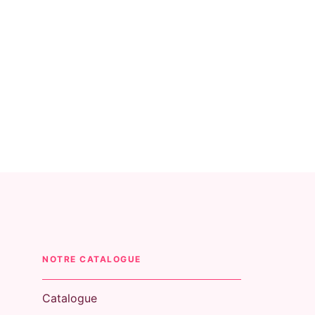
NOTRE CATALOGUE
Catalogue