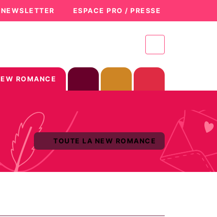
A NEWSLETTER
ESPACE PRO / PRESSE
NEW ROMANCE
TOUTE LA NEW ROMANCE