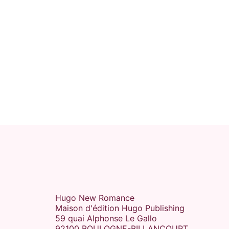
Hugo New Romance
Maison d'édition Hugo Publishing
59 quai Alphonse Le Gallo
92100 BOULOGNE-BILLANCOURT