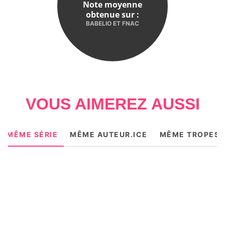
Note moyenne
obtenue sur :
BABELIO ET FNAC
VOUS AIMEREZ AUSSI
MÊME SÉRIE
MÊME AUTEUR.ICE
MÊME TROPES