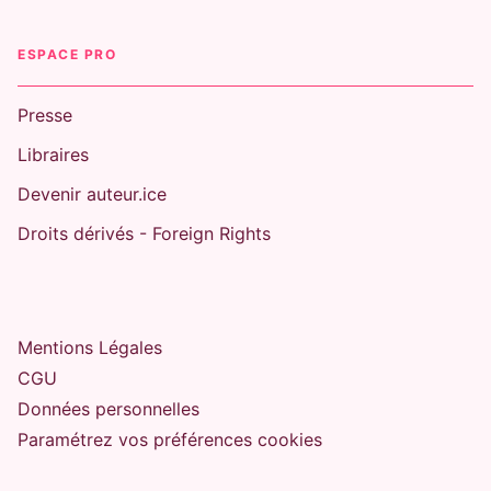
ESPACE PRO
Presse
Libraires
Devenir auteur.ice
Droits dérivés - Foreign Rights
Mentions Légales
CGU
Données personnelles
Paramétrez vos préférences cookies