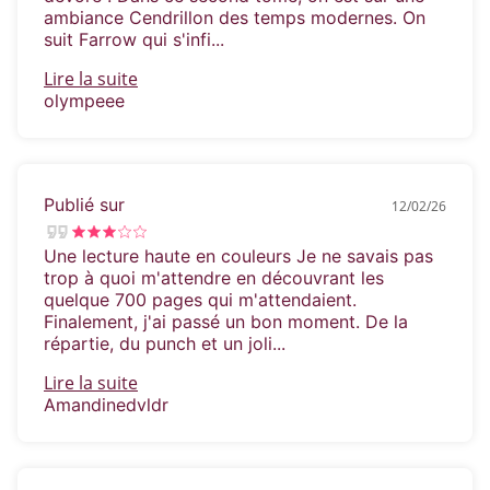
ambiance Cendrillon des temps modernes. On
suit Farrow qui s'infi...
Lire la suite
olympeee
Publié sur
12/02/26
Une lecture haute en couleurs Je ne savais pas
trop à quoi m'attendre en découvrant les
quelque 700 pages qui m'attendaient.
Finalement, j'ai passé un bon moment. De la
répartie, du punch et un joli...
Lire la suite
Amandinedvldr