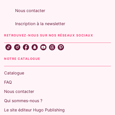
Nous contacter
Inscription à la newsletter
RETROUVEZ-NOUS SUR NOS RÉSEAUX SOCIAUX
NOTRE CATALOGUE
Catalogue
FAQ
Nous contacter
Qui sommes-nous ?
Le site éditeur Hugo Publishing