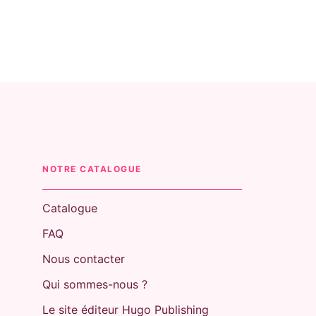
NOTRE CATALOGUE
Catalogue
FAQ
Nous contacter
Qui sommes-nous ?
Le site éditeur Hugo Publishing