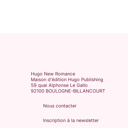
Hugo New Romance
Maison d'édition Hugo Publishing
59 quai Alphonse Le Gallo
92100 BOULOGNE-BILLANCOURT
Nous contacter
Inscription à la newsletter