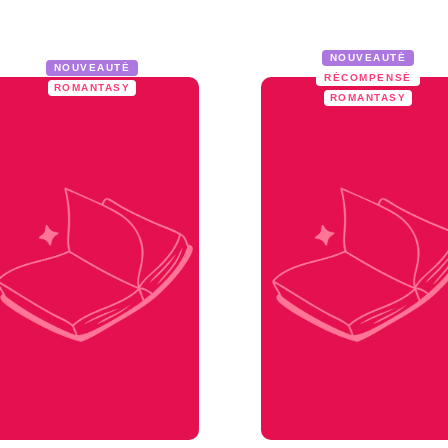
NOUVEAUTÉ
NOUVEAUTÉ
RÉCOMPENSÉ
ROMANTASY
ROMANTASY