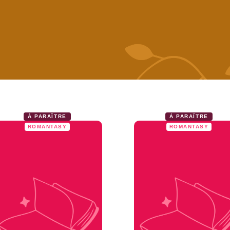
À PARAÎTRE
À PARAÎTRE
ROMANTASY
ROMANTASY