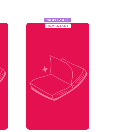
NOUVEAUTÉ
ROMANTASY