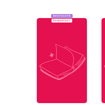
NOUVEAUTÉ
ROMANTASY