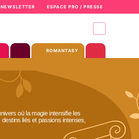
A NEWSLETTER
ESPACE PRO / PRESSE
ROMANTASY
vers où la magie intensifie les
destins liés et passions intenses,