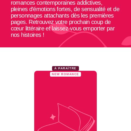
romances contemporaines addictives,
pleines d’émotions fortes, de sensualité et de
personnages attachants dès les premières
pages. Retrouvez votre prochain coup de
cœur littéraire et laissez-vous emporter par
nos histoires !
À PARAÎTRE
NEW ROMANCE