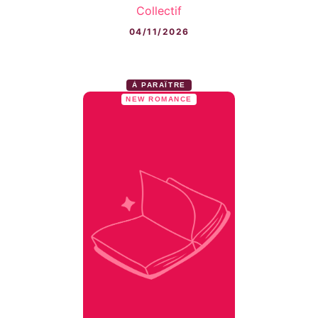
Collectif
04/11/2026
À PARAÎTRE
NEW ROMANCE