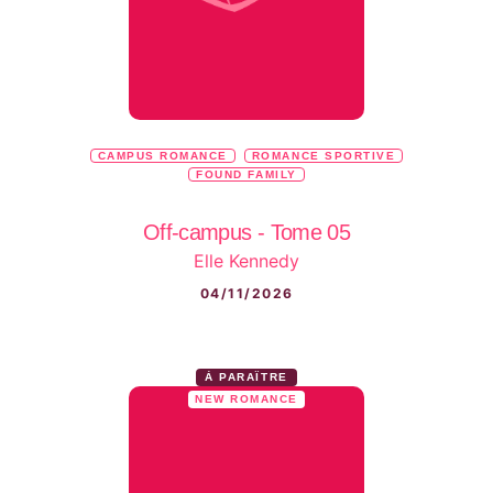
CAMPUS ROMANCE
ROMANCE SPORTIVE
FOUND FAMILY
Off-campus - Tome 05
Elle Kennedy
04/11/2026
À PARAÎTRE
NEW ROMANCE