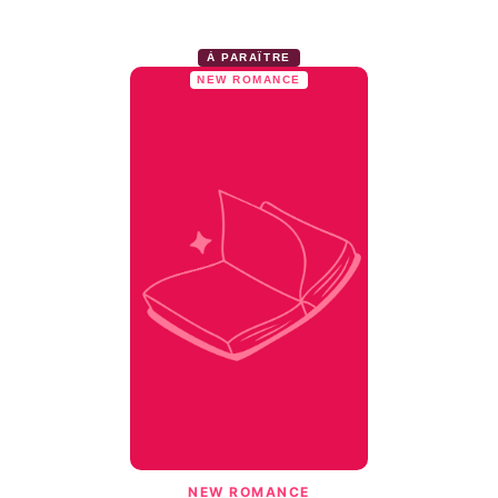
À PARAÎTRE
NEW ROMANCE
NEW ROMANCE