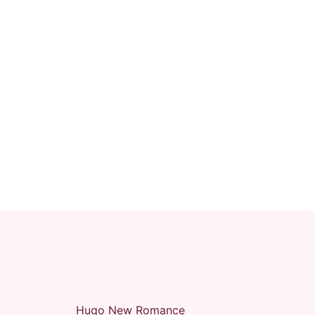
Hugo New Romance