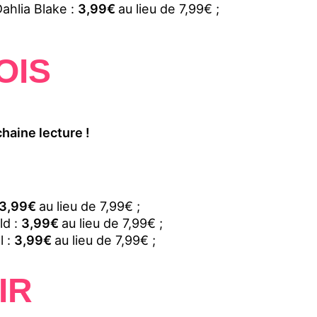
ahlia Blake :
3,99€
au lieu de 7,99€ ;
OIS
haine lecture !
3,99€
au lieu de 7,99€ ;
ld :
3,99€
au lieu de 7,99€ ;
l :
3,99€
au lieu de 7,99€ ;
IR