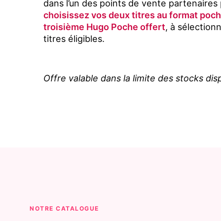
dans l’un des points de vente partenaires
choisissez vos deux titres au format poc
troisième Hugo Poche offert
, à sélection
titres éligibles.
Offre valable dans la limite des stocks dis
NOTRE CATALOGUE