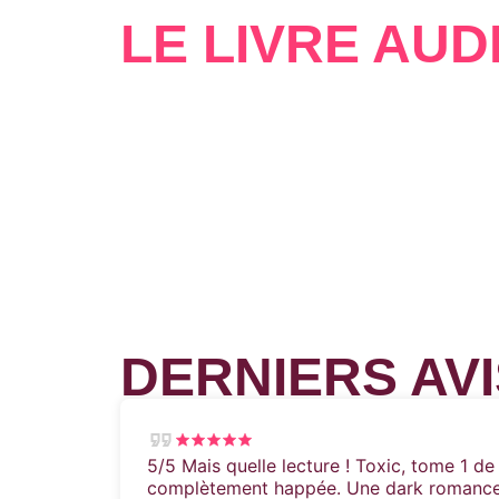
LE LIVRE AUD
DERNIERS AVI
5/5 Mais quelle lecture ! Toxic, tome 1 d
complètement happée. Une dark romance 