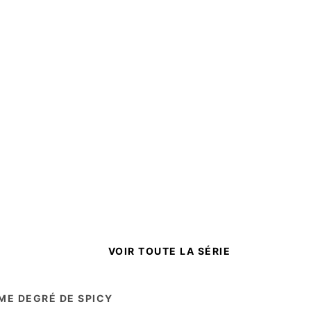
VOIR TOUTE LA SÉRIE
ME DEGRÉ DE SPICY