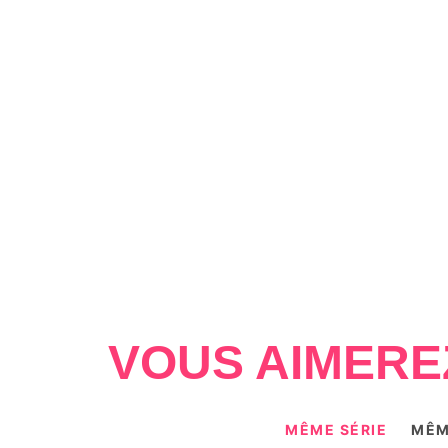
VOUS AIMERE
MÊME SÉRIE
MÊM