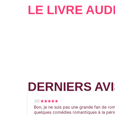
LE LIVRE AUD
DERNIERS AVI
Bon, je ne suis pas une grande fan de ro
quelques comédies romantiques à la pério