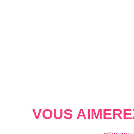
VOUS AIMERE