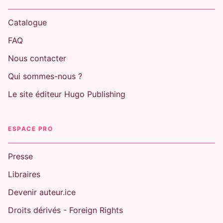
Catalogue
FAQ
Nous contacter
Qui sommes-nous ?
Le site éditeur Hugo Publishing
ESPACE PRO
Presse
Libraires
Devenir auteur.ice
Droits dérivés - Foreign Rights