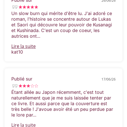
26/06/26
Un slow burn qui mérite d'être lu. J'ai adoré ce
roman, l'histoire se concentre autour de Lukas
et Saori qui découvre leur pouvoir de Kusanagi
et Kushinada. C'est un coup de coeur, les
autrices ont...
Lire la suite
kat10
Publié sur
17/06/26
Étant allée au Japon récemment, c'est tout
naturellement que je me suis laissée tenter par
ce livre. Et aussi parce que la couverture est
très belle ! J'avoue avoir été un peu perdue par
le lore par...
Lire la suite