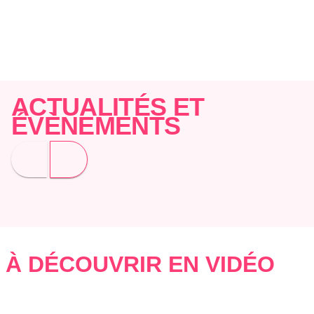
ACTUALITÉS ET
ÉVÈNEMENTS
À DÉCOUVRIR EN VIDÉO