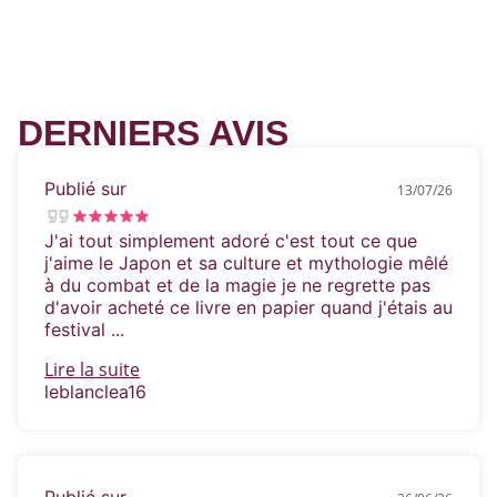
DERNIERS AVIS
Publié sur
13/07/26
J'ai tout simplement adoré c'est tout ce que
j'aime le Japon et sa culture et mythologie mêlé
à du combat et de la magie je ne regrette pas
d'avoir acheté ce livre en papier quand j'étais au
festival ...
Lire la suite
leblanclea16
Publié sur