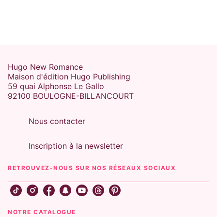
Hugo New Romance
Maison d'édition Hugo Publishing
59 quai Alphonse Le Gallo
92100 BOULOGNE-BILLANCOURT
Nous contacter
Inscription à la newsletter
RETROUVEZ-NOUS SUR NOS RÉSEAUX SOCIAUX
NOTRE CATALOGUE