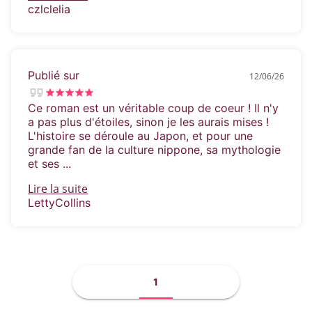
czlclelia
Publié sur
12/06/26
Ce roman est un véritable coup de coeur ! Il n'y
a pas plus d'étoiles, sinon je les aurais mises !
L'histoire se déroule au Japon, et pour une
grande fan de la culture nippone, sa mythologie
et ses ...
Lire la suite
LettyCollins
1