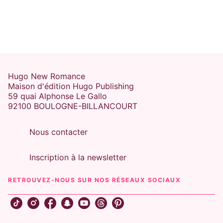
Hugo New Romance
Maison d'édition Hugo Publishing
59 quai Alphonse Le Gallo
92100 BOULOGNE-BILLANCOURT
Nous contacter
Inscription à la newsletter
RETROUVEZ-NOUS SUR NOS RÉSEAUX SOCIAUX