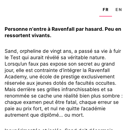
FR
EN
Personne n'entre à Ravenfall par hasard. Peu en
ressortent vivants.
Sand, orpheline de vingt ans, a passé sa vie à fuir
le Test qui aurait révélé sa véritable nature.
Lorsqu’un faux pas expose son secret au grand
jour, elle est contrainte d’intégrer la Ravenfall
Academy, une école de prestige exclusivement
réservée aux jeunes dotés de facultés occultes.
Mais derrière ses grilles infranchissables et sa
renommée se cache une réalité bien plus sombre :
chaque examen peut être fatal, chaque erreur se
paie au prix fort, et nul ne quitte l’académie
autrement que diplômé… ou mort.