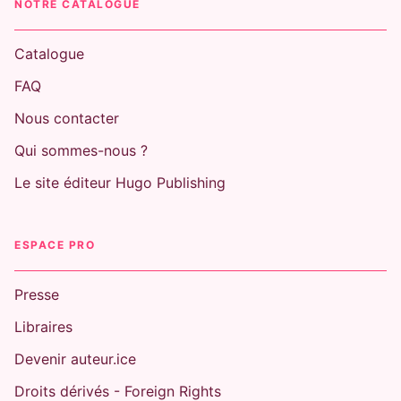
NOTRE CATALOGUE
Catalogue
FAQ
Nous contacter
Qui sommes-nous ?
Le site éditeur Hugo Publishing
ESPACE PRO
Presse
Libraires
Devenir auteur.ice
Droits dérivés - Foreign Rights