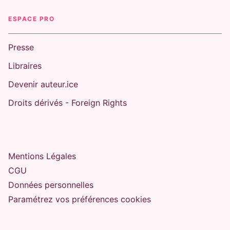
ESPACE PRO
Presse
Libraires
Devenir auteur.ice
Droits dérivés - Foreign Rights
Mentions Légales
CGU
Données personnelles
Paramétrez vos préférences cookies