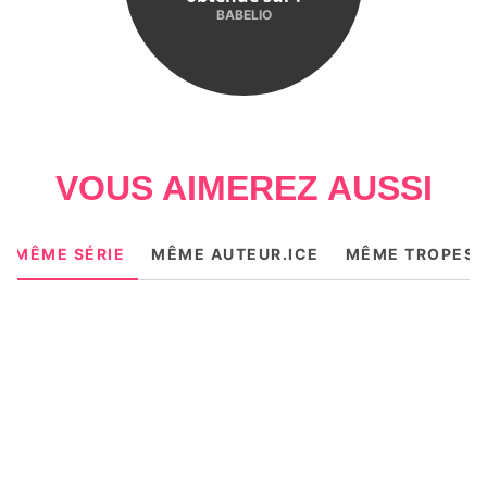
BABELIO
VOUS AIMEREZ AUSSI
MÊME SÉRIE
MÊME AUTEUR.ICE
MÊME TROPES