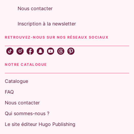
Nous contacter
Inscription à la newsletter
RETROUVEZ-NOUS SUR NOS RÉSEAUX SOCIAUX
NOTRE CATALOGUE
Catalogue
FAQ
Nous contacter
Qui sommes-nous ?
Le site éditeur Hugo Publishing