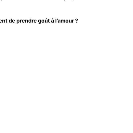
ment de prendre goût à l’amour ?