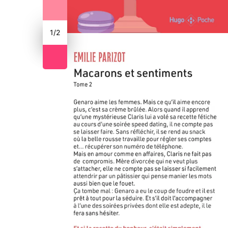
1
/
2