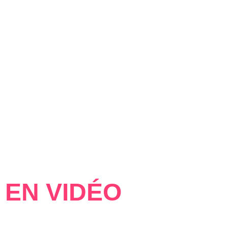
 EN VIDÉO