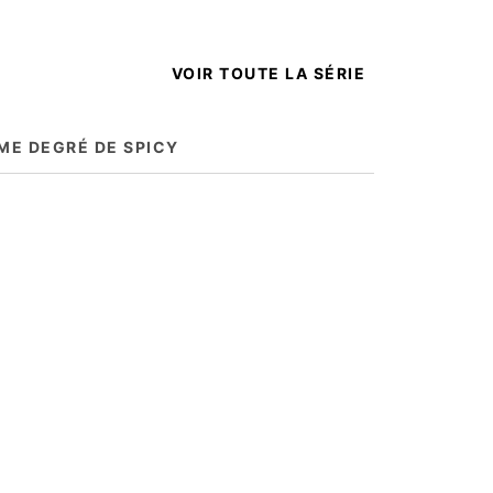
VOIR TOUTE LA SÉRIE
ME DEGRÉ DE SPICY