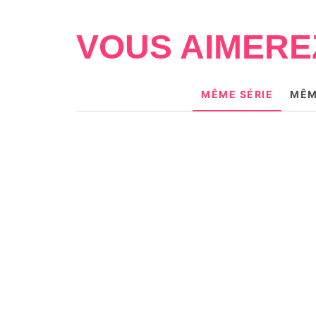
VOUS AIMERE
MÊME SÉRIE
MÊM
NEW ROMANCE