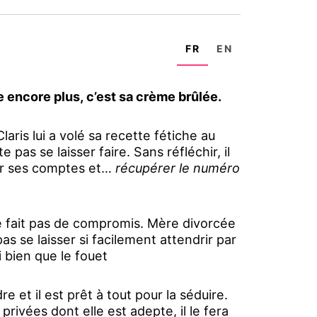
FR
EN
 encore plus, c’est sa crème brûlée.
aris lui a volé sa recette fétiche au
 pas se laisser faire. Sans réfléchir, il
ler ses comptes et…
récupérer le numéro
e fait pas de compromis. Mère divorcée
as se laisser si facilement attendrir par
 bien que le fouet
 et il est prêt à tout pour la séduire.
 privées dont elle est adepte, il le fera