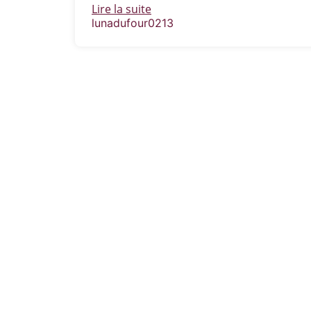
Lire la suite
lunadufour0213