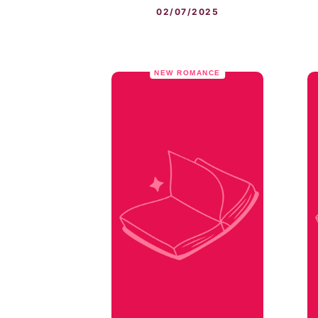
02/07/2025
NEW ROMANCE