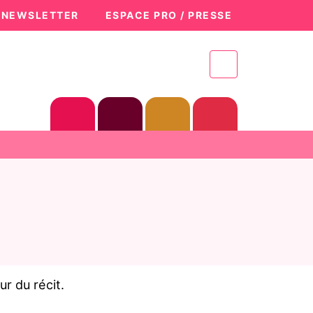
A NEWSLETTER
ESPACE PRO / PRESSE
r du récit.