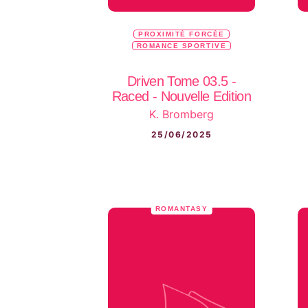
PROXIMITÉ FORCÉE
ROMANCE SPORTIVE
Driven Tome 03.5 -
Raced - Nouvelle Edition
K. Bromberg
25/06/2025
ROMANTASY