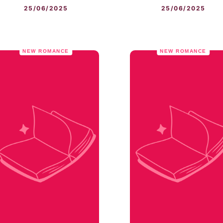
25/06/2025
25/06/2025
NEW ROMANCE
NEW ROMANCE