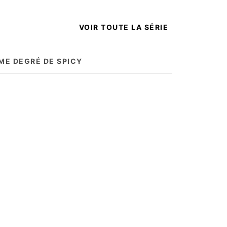
VOIR TOUTE LA SÉRIE
ME DEGRÉ DE SPICY