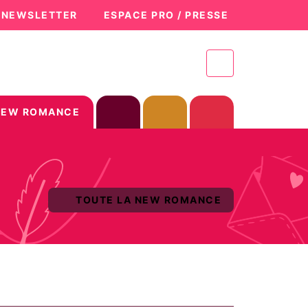
A NEWSLETTER
ESPACE PRO / PRESSE
NEW ROMANCE
TOUTE LA NEW ROMANCE