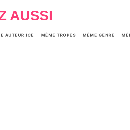
Z AUSSI
E AUTEUR.ICE
MÊME TROPES
MÊME GENRE
MÊ