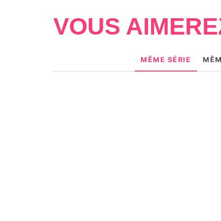
VOUS AIMERE
MÊME SÉRIE
MÊM