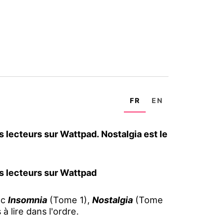
FR
EN
 lecteurs sur Wattpad. Nostalgia est le
s lecteurs sur Wattpad
ec
Insomnia
(Tome 1),
Nostalgia
(Tome
 lire dans l'ordre.