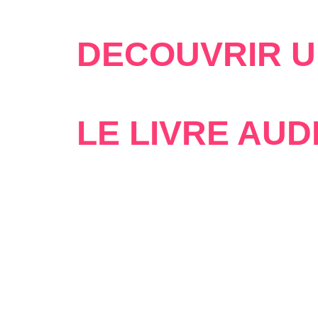
DÉCOUVRIR U
LE LIVRE AUD