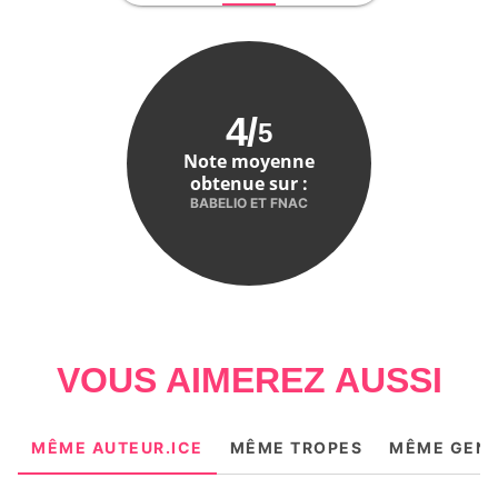
4
/
5
Note moyenne
obtenue sur :
BABELIO ET FNAC
VOUS AIMEREZ AUSSI
MÊME AUTEUR.ICE
MÊME TROPES
MÊME GEN