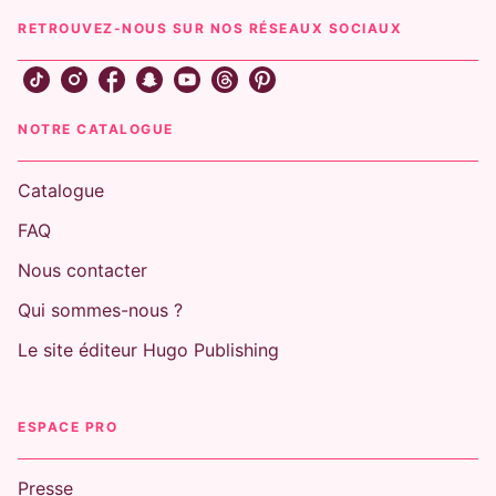
RETROUVEZ-NOUS SUR NOS RÉSEAUX SOCIAUX
NOTRE CATALOGUE
Catalogue
FAQ
Nous contacter
Qui sommes-nous ?
Le site éditeur Hugo Publishing
ESPACE PRO
Presse