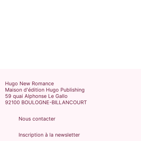
Hugo New Romance
Maison d'édition Hugo Publishing
59 quai Alphonse Le Gallo
92100 BOULOGNE-BILLANCOURT
Nous contacter
Inscription à la newsletter