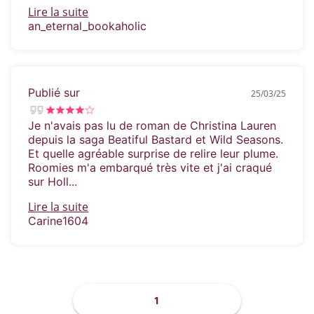
Lire la suite
an_eternal_bookaholic
Publié sur
25/03/25
Je n'avais pas lu de roman de Christina Lauren
depuis la saga Beatiful Bastard et Wild Seasons.
Et quelle agréable surprise de relire leur plume.
Roomies m'a embarqué très vite et j'ai craqué
sur Holl...
Lire la suite
Carine1604
1