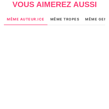
VOUS AIMEREZ AUSSI
MÊME AUTEUR.ICE
MÊME TROPES
MÊME GEN