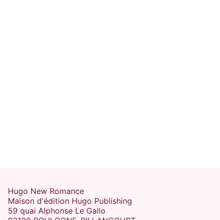
Hugo New Romance
Maison d'édition Hugo Publishing
59 quai Alphonse Le Gallo