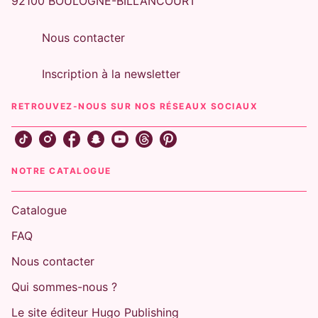
92100 BOULOGNE-BILLANCOURT
Nous contacter
Inscription à la newsletter
RETROUVEZ-NOUS SUR NOS RÉSEAUX SOCIAUX
NOTRE CATALOGUE
Catalogue
FAQ
Nous contacter
Qui sommes-nous ?
Le site éditeur Hugo Publishing