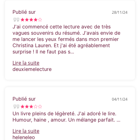
Publié sur
28/11/24
J'ai commencé cette lecture avec de très
vagues souvenirs du résumé. J'avais envie de
me lancer les yeux fermés dans mon premier
Christina Lauren. Et j'ai été agréablement
surprise ! Il ne faut pas s...
Lire la suite
deuxiemelecture
Publié sur
04/11/24
Un livre pleins de légèreté. J'ai adoré le lire.
Humour, haine , amour. Un mélange parfait. ...
Lire la suite
heleneleo