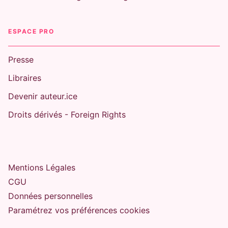
ESPACE PRO
Presse
Libraires
Devenir auteur.ice
Droits dérivés - Foreign Rights
Mentions Légales
CGU
Données personnelles
Paramétrez vos préférences cookies