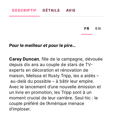
DESCRIPTIF
DÉTAILS
AVIS
FR
EN
Pour le meilleur et pour le pire…
Carey Duncan
, fille de la campagne, dévouée
depuis dix ans au couple de stars de TV-
experts en décoration et rénovation de
maison, Melissa et Rusty Tripp, les a aidés –
au-delà du possible – à bâtir leur empire.
Avec le lancement d’une nouvelle émission et
un livre en promotion, les Tripp sont à un
moment crucial de leur carrière. Seul hic : le
couple préféré de l’Amérique menace
d’imploser.