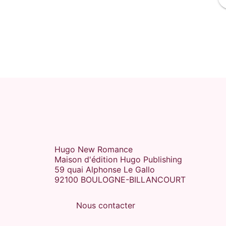
Hugo New Romance
Maison d'édition Hugo Publishing
59 quai Alphonse Le Gallo
92100 BOULOGNE-BILLANCOURT
Nous contacter