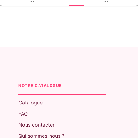
NOTRE CATALOGUE
Catalogue
FAQ
Nous contacter
Qui sommes-nous ?