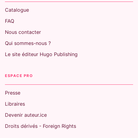
Catalogue
FAQ
Nous contacter
Qui sommes-nous ?
Le site éditeur Hugo Publishing
ESPACE PRO
Presse
Libraires
Devenir auteur.ice
Droits dérivés - Foreign Rights