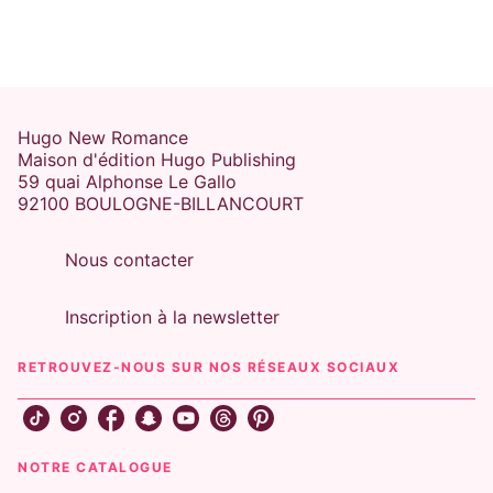
Hugo New Romance
Maison d'édition Hugo Publishing
59 quai Alphonse Le Gallo
92100 BOULOGNE-BILLANCOURT
Nous contacter
Inscription à la newsletter
RETROUVEZ-NOUS SUR NOS RÉSEAUX SOCIAUX
NOTRE CATALOGUE