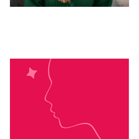
Marion Libro