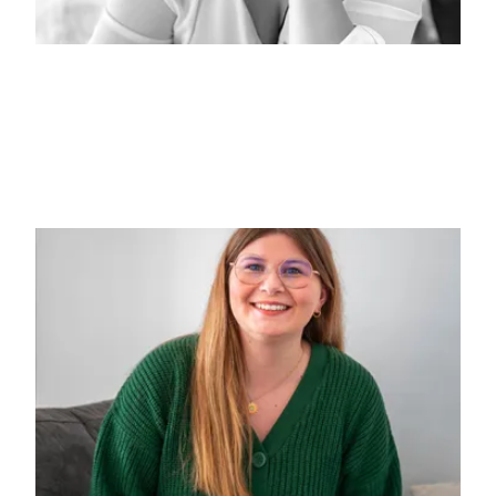
Geneva Lee