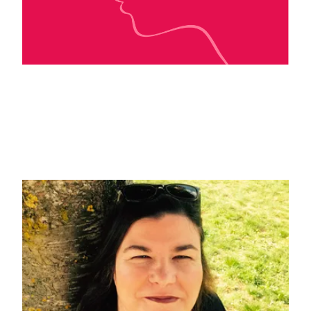
Thierry Laurent