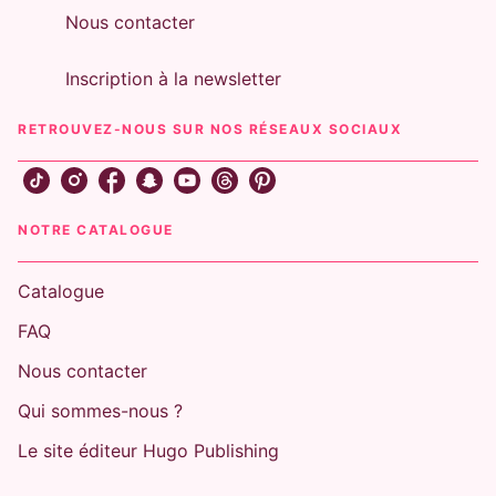
Nous contacter
Inscription à la newsletter
RETROUVEZ-NOUS SUR NOS RÉSEAUX SOCIAUX
NOTRE CATALOGUE
Catalogue
FAQ
Nous contacter
Qui sommes-nous ?
Le site éditeur Hugo Publishing