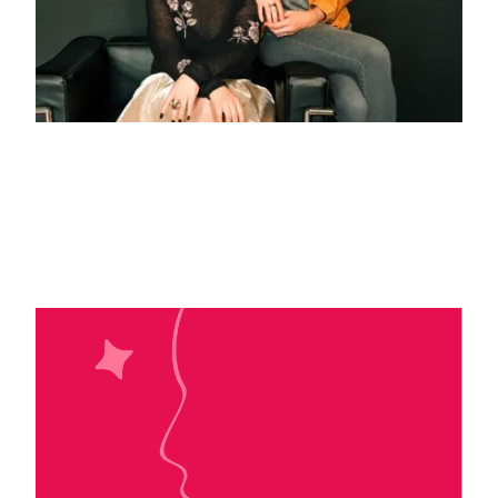
Christina Lauren