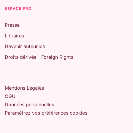
ESPACE PRO
Presse
Libraires
Devenir auteur.ice
Droits dérivés - Foreign Rights
Mentions Légales
CGU
Données personnelles
Paramétrez vos préférences cookies