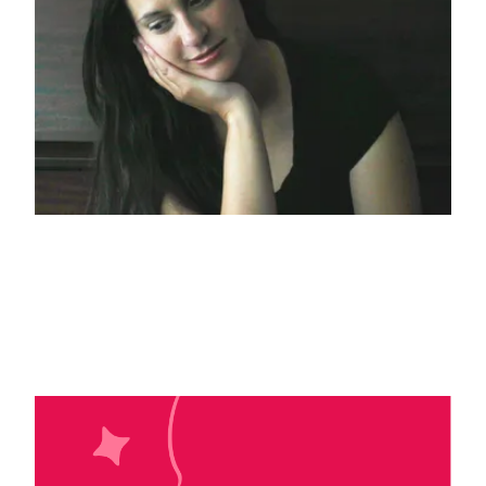
Elle Kennedy