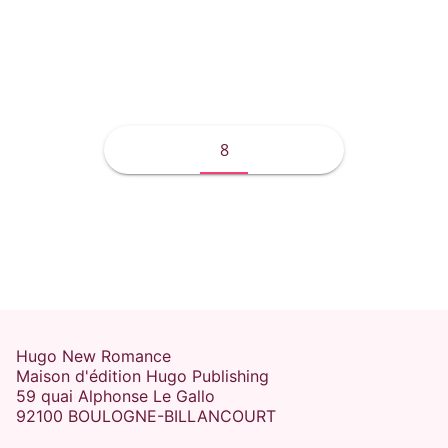
Ariane Maksioutine
8
Hugo New Romance
Maison d'édition Hugo Publishing
59 quai Alphonse Le Gallo
92100 BOULOGNE-BILLANCOURT