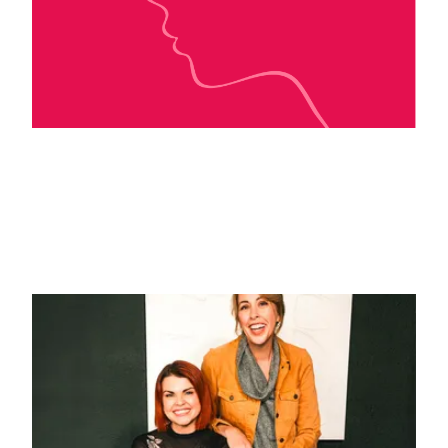
Benjamin Kuntzer