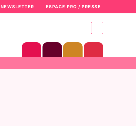
A NEWSLETTER
ESPACE PRO / PRESSE