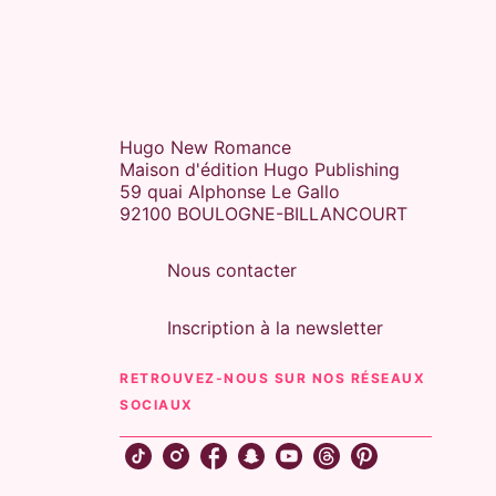
Hugo New Romance
Maison d'édition Hugo Publishing
59 quai Alphonse Le Gallo
92100 BOULOGNE-BILLANCOURT
Nous contacter
Inscription à la newsletter
RETROUVEZ-NOUS SUR NOS RÉSEAUX
SOCIAUX