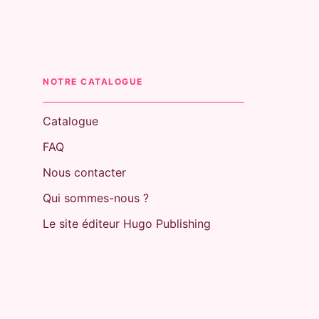
NOTRE CATALOGUE
Catalogue
FAQ
Nous contacter
Qui sommes-nous ?
Le site éditeur Hugo Publishing