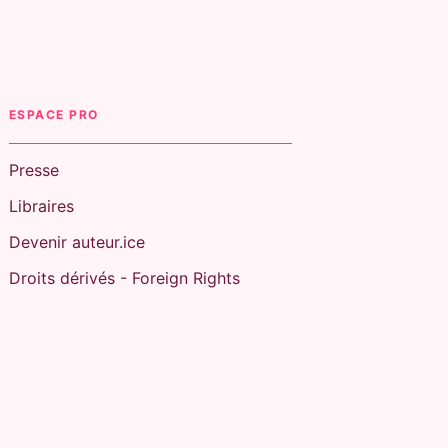
ESPACE PRO
Presse
Libraires
Devenir auteur.ice
Droits dérivés - Foreign Rights