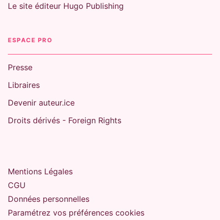
Le site éditeur Hugo Publishing
ESPACE PRO
Presse
Libraires
Devenir auteur.ice
Droits dérivés - Foreign Rights
Mentions Légales
CGU
Données personnelles
Paramétrez vos préférences cookies