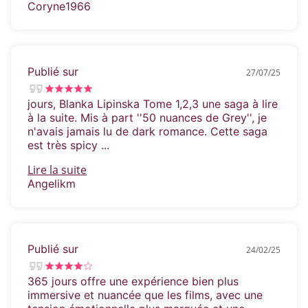
Coryne1966
Publié sur
27/07/25
jours, Blanka Lipinska Tome 1,2,3 une saga à lire
à la suite. Mis à part ''50 nuances de Grey'', je
n'avais jamais lu de dark romance. Cette saga
est très spicy ...
Lire la suite
Angelikm
Publié sur
24/02/25
365 jours offre une expérience bien plus
immersive et nuancée que les films, avec une