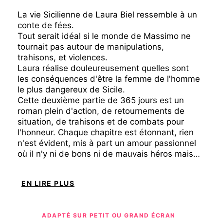
La vie Sicilienne de Laura Biel ressemble à un
conte de fées.
Tout serait idéal si le monde de Massimo ne
tournait pas autour de manipulations,
trahisons, et violences.
Laura réalise douleureusement quelles sont
les conséquences d'être la femme de l'homme
le plus dangereux de Sicile.
Cette deuxième partie de 365 jours est un
roman plein d'action, de retournements de
situation, de trahisons et de combats pour
l'honneur. Chaque chapitre est étonnant, rien
n'est évident, mis à part un amour passionnel
où il n'y ni de bons ni de mauvais héros mais
beaucoup d'incertitude, d'aventure et de
passion.
EN LIRE PLUS
ADAPTÉ SUR PETIT OU GRAND ÉCRAN