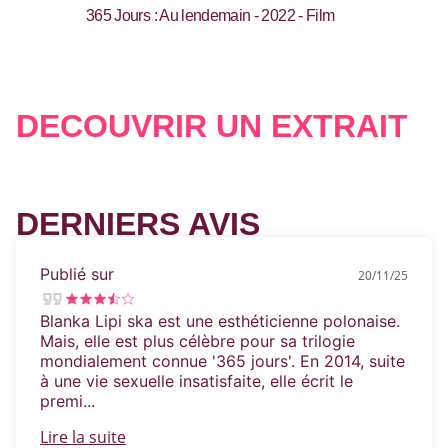
365 Jours : Au lendemain - 2022 - Film
DÉCOUVRIR UN EXTRAIT
DERNIERS AVIS
Publié sur
20/11/25
Blanka Lipi ska est une esthéticienne polonaise.
Mais, elle est plus célèbre pour sa trilogie
mondialement connue '365 jours'. En 2014, suite
à une vie sexuelle insatisfaite, elle écrit le
premi...
Lire la suite