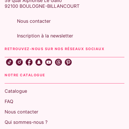
59 quai Alphonse Le Gallo
92100 BOULOGNE-BILLANCOURT
Nous contacter
Inscription à la newsletter
RETROUVEZ-NOUS SUR NOS RÉSEAUX SOCIAUX
NOTRE CATALOGUE
Catalogue
FAQ
Nous contacter
Qui sommes-nous ?