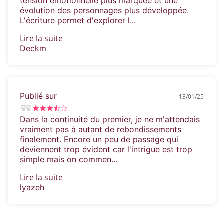
tension émotionnelle plus marquée et une
évolution des personnages plus développée.
L'écriture permet d'explorer l...
Lire la suite
Deckm
Publié sur
13/01/25
Dans la continuité du premier, je ne m'attendais
vraiment pas à autant de rebondissements
finalement. Encore un peu de passage qui
deviennent trop évident car l'intrigue est trop
simple mais on commen...
Lire la suite
lyazeh