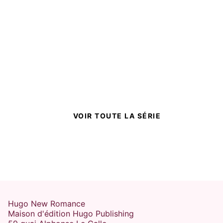
VOIR TOUTE LA SÉRIE
Hugo New Romance
Maison d'édition Hugo Publishing