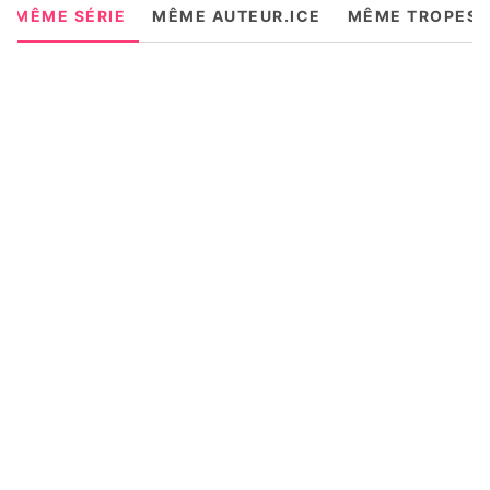
MÊME SÉRIE
MÊME AUTEUR.ICE
MÊME TROPES