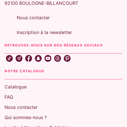
92100 BOULOGNE-BILLANCOURT
Nous contacter
Inscription à la newsletter
RETROUVEZ-NOUS SUR NOS RÉSEAUX SOCIAUX
NOTRE CATALOGUE
Catalogue
FAQ
Nous contacter
Qui sommes-nous ?