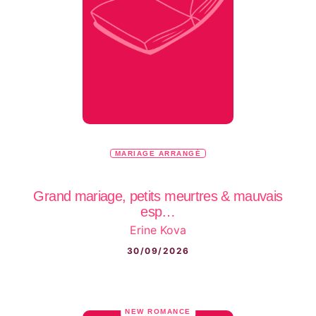
MARIAGE ARRANGÉ
Grand mariage, petits meurtres & mauvais
esp…
Erine Kova
30/09/2026
NEW ROMANCE