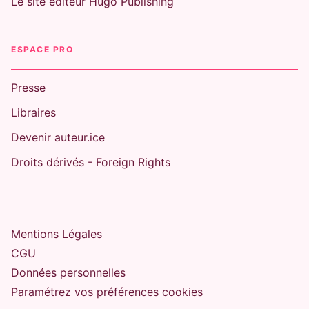
Le site éditeur Hugo Publishing
ESPACE PRO
Presse
Libraires
Devenir auteur.ice
Droits dérivés - Foreign Rights
Mentions Légales
CGU
Données personnelles
Paramétrez vos préférences cookies