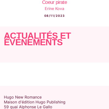
Coeur pirate
Erine Kova
08/11/2023
ACTUALITÉS ET
ÉVÈNEMENTS
Hugo New Romance
Maison d'édition Hugo Publishing
59 quai Alphonse Le Gallo