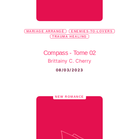
MARIAGE ARRANGÉ
ENEMIES-TO-LOVERS
TRAUMA HEALING
Compass - Tome 02
Brittainy C. Cherry
08/03/2023
NEW ROMANCE