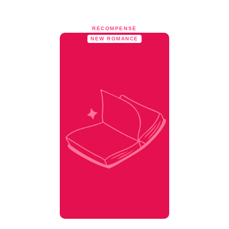
RÉCOMPENSÉ
NEW ROMANCE