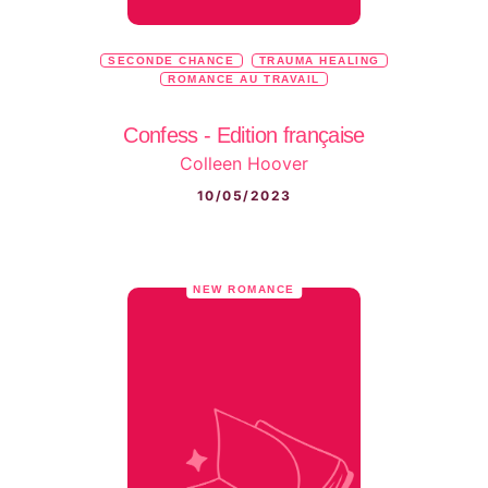
SECONDE CHANCE
TRAUMA HEALING
ROMANCE AU TRAVAIL
Confess - Edition française
Colleen Hoover
10/05/2023
NEW ROMANCE