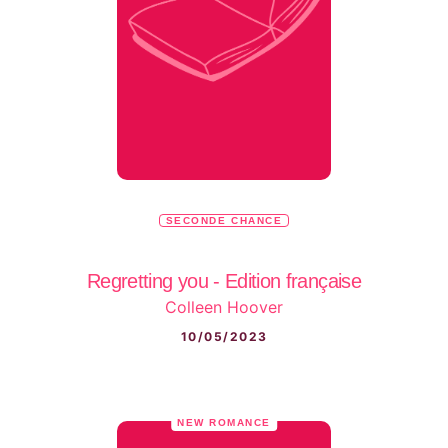
SECONDE CHANCE
Regretting you - Edition française
Colleen Hoover
10/05/2023
NEW ROMANCE