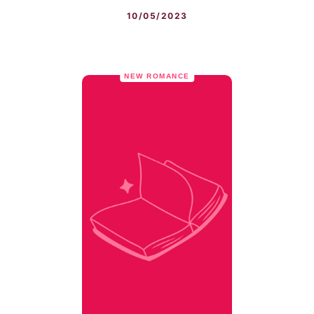
10/05/2023
NEW ROMANCE