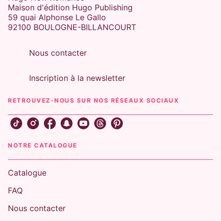
Maison d'édition Hugo Publishing
59 quai Alphonse Le Gallo
92100 BOULOGNE-BILLANCOURT
Nous contacter
Inscription à la newsletter
RETROUVEZ-NOUS SUR NOS RÉSEAUX SOCIAUX
NOTRE CATALOGUE
Catalogue
FAQ
Nous contacter