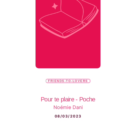
FRIENDS-TO-LOVERS
Pour te plaire - Poche
Noémie Dani
08/03/2023