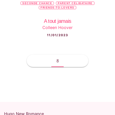
SECONDE CHANCE
PARENT CÉLIBATAIRE
FRIENDS-TO-LOVERS
A tout jamais
Colleen Hoover
11/01/2023
8
Hugo New Romance