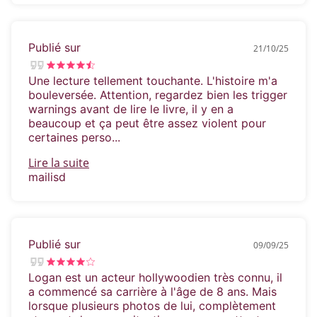
Publié sur
21/10/25
Une lecture tellement touchante. L'histoire m'a
bouleversée. Attention, regardez bien les trigger
warnings avant de lire le livre, il y en a
beaucoup et ça peut être assez violent pour
certaines perso...
Lire la suite
mailisd
Publié sur
09/09/25
Logan est un acteur hollywoodien très connu, il
a commencé sa carrière à l'âge de 8 ans. Mais
lorsque plusieurs photos de lui, complètement