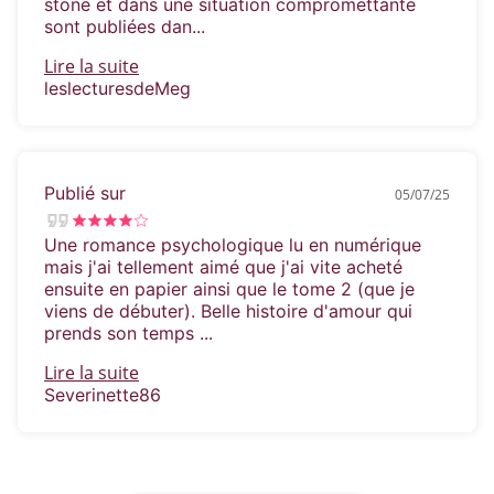
stone et dans une situation compromettante
sont publiées dan...
Lire la suite
leslecturesdeMeg
Publié sur
05/07/25
Une romance psychologique lu en numérique
mais j'ai tellement aimé que j'ai vite acheté
ensuite en papier ainsi que le tome 2 (que je
viens de débuter). Belle histoire d'amour qui
prends son temps ...
Lire la suite
Severinette86