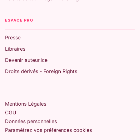
ESPACE PRO
Presse
Libraires
Devenir auteur.ice
Droits dérivés - Foreign Rights
Mentions Légales
CGU
Données personnelles
Paramétrez vos préférences cookies