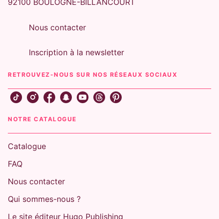
92100 BOULOGNE-BILLANCOURT
Nous contacter
Inscription à la newsletter
RETROUVEZ-NOUS SUR NOS RÉSEAUX SOCIAUX
NOTRE CATALOGUE
Catalogue
FAQ
Nous contacter
Qui sommes-nous ?
Le site éditeur Hugo Publishing