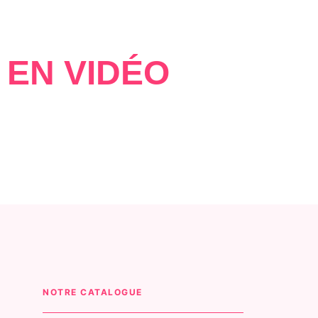
 EN VIDÉO
NOTRE CATALOGUE