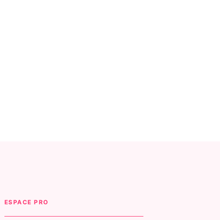
ESPACE PRO