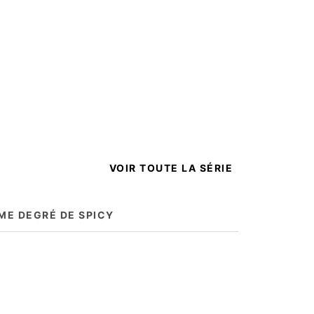
VOIR TOUTE LA SÉRIE
ME DEGRÉ DE SPICY