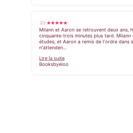
Milann et Aaron se retrouvent deux ans, h
cinquante-trois minutes plus tard. Milann
études, et Aaron a remis de l'ordre dans s
n'attenden...
Lire la suite
Booksbyeloo