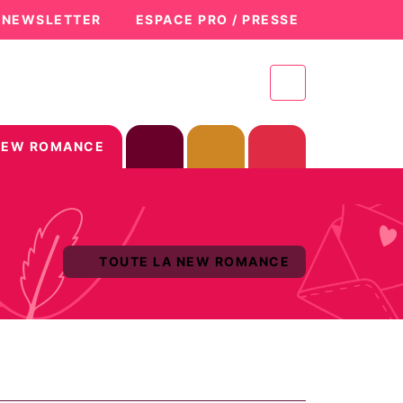
A NEWSLETTER
ESPACE PRO / PRESSE
NEW ROMANCE
TOUTE LA NEW ROMANCE