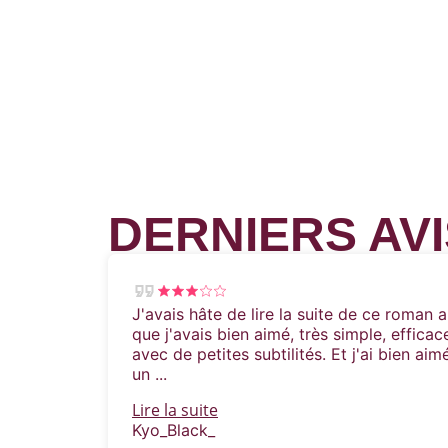
DERNIERS AVI
J'avais hâte de lire la suite de ce roman 
que j'avais bien aimé, très simple, effic
avec de petites subtilités. Et j'ai bien aim
un ...
Lire la suite
Kyo_Black_