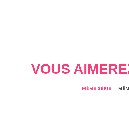
VOUS AIMERE
MÊME SÉRIE
MÊM