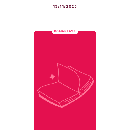
13/11/2025
ROMANTASY