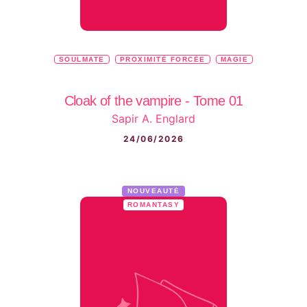
SOULMATE
PROXIMITÉ FORCÉE
MAGIE
Cloak of the vampire - Tome 01
Sapir A. Englard
24/06/2026
NOUVEAUTÉ
ROMANTASY