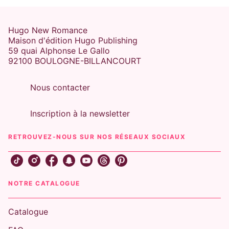
Hugo New Romance
Maison d'édition Hugo Publishing
59 quai Alphonse Le Gallo
92100 BOULOGNE-BILLANCOURT
Nous contacter
Inscription à la newsletter
RETROUVEZ-NOUS SUR NOS RÉSEAUX SOCIAUX
NOTRE CATALOGUE
Catalogue