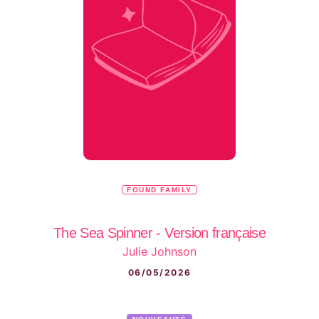
FOUND FAMILY
The Sea Spinner - Version française
Julie Johnson
06/05/2026