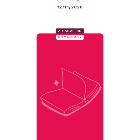
12/11/2026
À PARAÎTRE
ROMANTASY