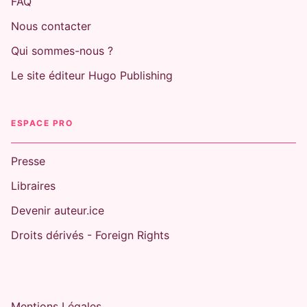
FAQ
Nous contacter
Qui sommes-nous ?
Le site éditeur Hugo Publishing
ESPACE PRO
Presse
Libraires
Devenir auteur.ice
Droits dérivés - Foreign Rights
Mentions Légales