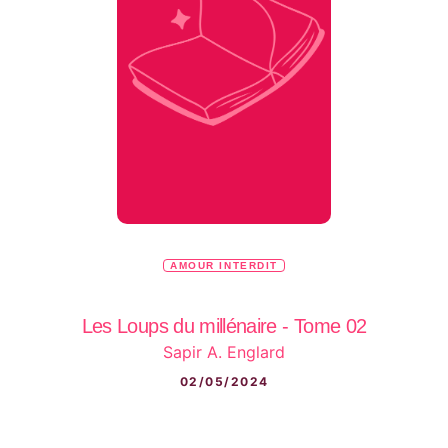
AMOUR INTERDIT
Les Loups du millénaire - Tome 02
Sapir A. Englard
02/05/2024