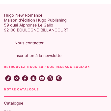
Hugo New Romance
Maison d'édition Hugo Publishing
59 quai Alphonse Le Gallo
92100 BOULOGNE-BILLANCOURT
Nous contacter
Inscription à la newsletter
RETROUVEZ-NOUS SUR NOS RÉSEAUX SOCIAUX
NOTRE CATALOGUE
Catalogue