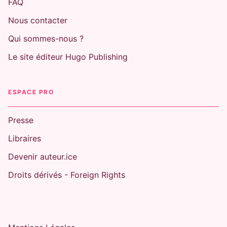
FAQ
Nous contacter
Qui sommes-nous ?
Le site éditeur Hugo Publishing
ESPACE PRO
Presse
Libraires
Devenir auteur.ice
Droits dérivés - Foreign Rights