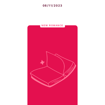
08/11/2023
NEW ROMANCE