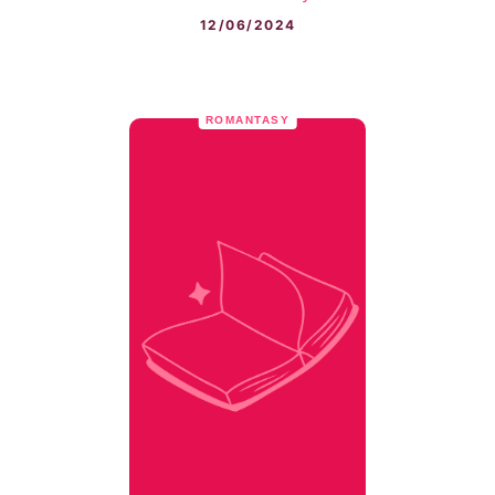
12/06/2024
ROMANTASY