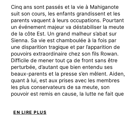
Cinq ans sont passés et la vie à Mahiganote
suit son cours, les enfants grandissent et les
parents vaquent à leurs occupations. Pourtant
un événement majeur va déstabiliser la meute
de la côte Est. Un grand malheur s’abat sur
Sienna. Sa vie est chamboulée à la fois par
une disparition tragique et par l’apparition de
pouvoirs extraordinaire chez son fils Rowan.
Difficile de mener tout ça de front sans être
perturbée, d’autant que bien entendu ses
beaux-parents et la presse s’en mêlent. Aiden,
quant à lui, est aux prises avec les membres
les plus conservateurs de sa meute, son
pouvoir est remis en cause, la lutte ne fait que
commencer…
EN LIRE PLUS