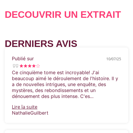
DÉCOUVRIR UN EXTRAIT
DERNIERS AVIS
Publié sur
10/07/25
Ce cinquième tome est incroyable! J'ai
beaucoup aimé le déroulement de l'histoire. Il y
a de nouvelles intrigues, une enquête, des
mystères, des rebondissements et un
dénouement des plus intense. C'es...
Lire la suite
NathalieGuilbert