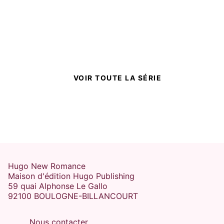
VOIR TOUTE LA SÉRIE
Hugo New Romance
Maison d'édition Hugo Publishing
59 quai Alphonse Le Gallo
92100 BOULOGNE-BILLANCOURT
Nous contacter