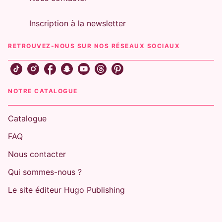
Inscription à la newsletter
RETROUVEZ-NOUS SUR NOS RÉSEAUX SOCIAUX
NOTRE CATALOGUE
Catalogue
FAQ
Nous contacter
Qui sommes-nous ?
Le site éditeur Hugo Publishing