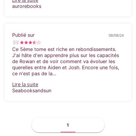
Lire la suite
aurorebooks
Publié sur
08/08/24
Ce 5ème tome est riche en rebondissements.
J'ai hâte d'en apprendre plus sur les capacités
de Rowan et de voir comment va évoluer les
querelles entre Aiden et Josh. Encore une fois,
ce n'est pas de la...
Lire la suite
Seabooksandsun
1