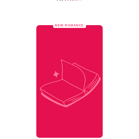
NEW ROMANCE