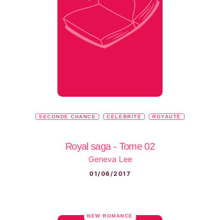
SECONDE CHANCE
CÉLÉBRITÉ
ROYAUTÉ
Royal saga - Tome 02
Geneva Lee
01/06/2017
NEW ROMANCE