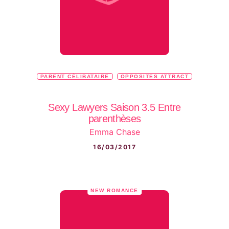
PARENT CÉLIBATAIRE
OPPOSITES ATTRACT
Sexy Lawyers Saison 3.5 Entre
parenthèses
Emma Chase
16/03/2017
NEW ROMANCE