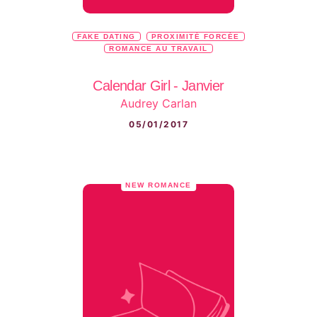
FAKE DATING
PROXIMITÉ FORCÉE
ROMANCE AU TRAVAIL
Calendar Girl - Janvier
Audrey Carlan
05/01/2017
NEW ROMANCE