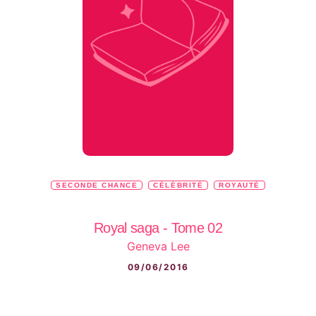
SECONDE CHANCE
CÉLÉBRITÉ
ROYAUTÉ
Royal saga - Tome 02
Geneva Lee
09/06/2016