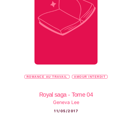
ROMANCE AU TRAVAIL
AMOUR INTERDIT
Royal saga - Tome 04
Geneva Lee
11/05/2017