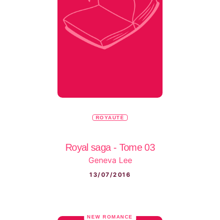
ROYAUTÉ
Royal saga - Tome 03
Geneva Lee
13/07/2016
NEW ROMANCE