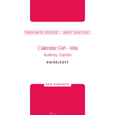
PROXIMITÉ FORCÉE
BODY POSITIVE
Calendar Girl - Mai
Audrey Carlan
04/05/2017
NEW ROMANCE