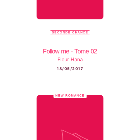
SECONDE CHANCE
Follow me - Tome 02
Fleur Hana
18/05/2017
NEW ROMANCE