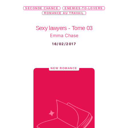
SECONDE CHANCE
ENEMIES-TO-LOVERS
ROMANCE AU TRAVAIL
Sexy lawyers - Tome 03
Emma Chase
16/02/2017
NEW ROMANCE