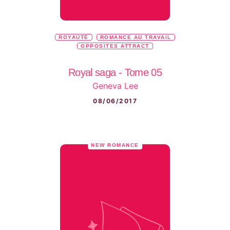
ROYAUTÉ
ROMANCE AU TRAVAIL
OPPOSITES ATTRACT
Royal saga - Tome 05
Geneva Lee
08/06/2017
NEW ROMANCE