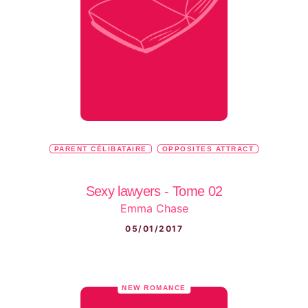
PARENT CÉLIBATAIRE
OPPOSITES ATTRACT
Sexy lawyers - Tome 02
Emma Chase
05/01/2017
NEW ROMANCE