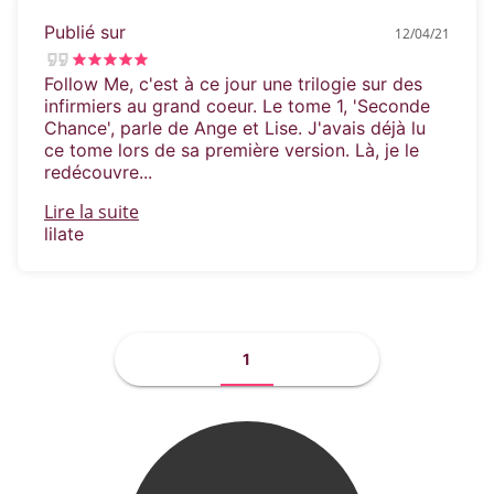
Publié sur
12/04/21
Follow Me, c'est à ce jour une trilogie sur des
infirmiers au grand coeur. Le tome 1, 'Seconde
Chance', parle de Ange et Lise. J'avais déjà lu
ce tome lors de sa première version. Là, je le
redécouvre...
Lire la suite
lilate
1