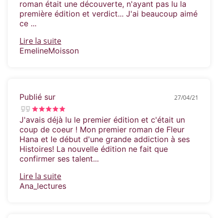
roman était une découverte, n'ayant pas lu la
première édition et verdict... J'ai beaucoup aimé
ce ...
Lire la suite
EmelineMoisson
Publié sur
27/04/21
J'avais déjà lu le premier édition et c'était un
coup de coeur ! Mon premier roman de Fleur
Hana et le début d'une grande addiction à ses
Histoires! La nouvelle édition ne fait que
confirmer ses talent...
Lire la suite
Ana_lectures