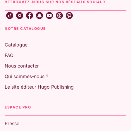
RETROUVEZ-NOUS SUR NOS RÉSEAUX SOCIAUX
NOTRE CATALOGUE
Catalogue
FAQ
Nous contacter
Qui sommes-nous ?
Le site éditeur Hugo Publishing
ESPACE PRO
Presse