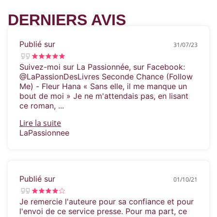
DERNIERS AVIS
Publié sur
31/07/23
Suivez-moi sur La Passionnée, sur Facebook:
@LaPassionDesLivres Seconde Chance (Follow
Me) - Fleur Hana « Sans elle, il me manque un
bout de moi » Je ne m'attendais pas, en lisant
ce roman, ...
Lire la suite
LaPassionnee
Publié sur
01/10/21
Je remercie l'auteure pour sa confiance et pour
l'envoi de ce service presse. Pour ma part, ce