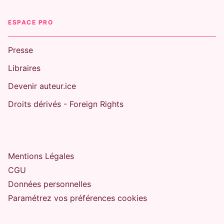
ESPACE PRO
Presse
Libraires
Devenir auteur.ice
Droits dérivés - Foreign Rights
Mentions Légales
CGU
Données personnelles
Paramétrez vos préférences cookies