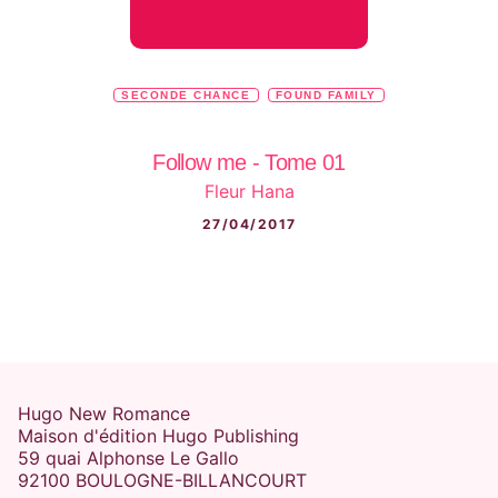
SECONDE CHANCE
FOUND FAMILY
Follow me - Tome 01
Fleur Hana
27/04/2017
Hugo New Romance
Maison d'édition Hugo Publishing
59 quai Alphonse Le Gallo
92100 BOULOGNE-BILLANCOURT