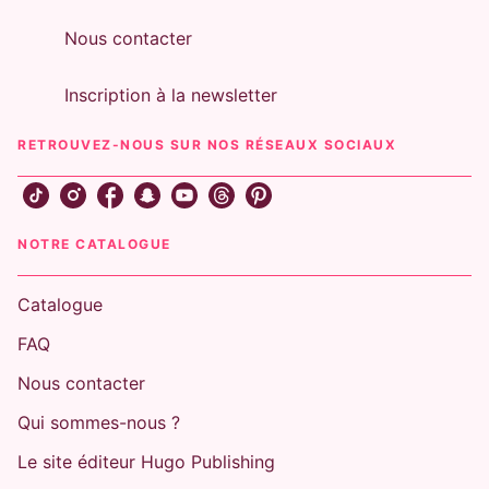
Nous contacter
Inscription à la newsletter
RETROUVEZ-NOUS SUR NOS RÉSEAUX SOCIAUX
NOTRE CATALOGUE
Catalogue
FAQ
Nous contacter
Qui sommes-nous ?
Le site éditeur Hugo Publishing