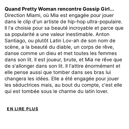
Quand Pretty Woman rencontre Gossip Girl...
Direction Miami, où Mia est engagée pour jouer
dans le clip d'un artiste de hip-hop ultra-populaire.
Il l'a choisie pour sa beauté incroyable et parce que
sa popularité a une valeur inestimable. Anton
Santiago, ou plutôt Latin Lov-ah de son nom de
scène, a la beauté du diable, un corps de rêve,
danse comme un dieu et met toutes les femmes
dans son lit. Il est joueur, brute, et Mia ne rêve que
de s'allonger dans son lit. Il l'attire énormément et
elle pense aussi que tomber dans ses bras lui
changera les idées. Elle a été engagée pour jouer
les séductrices mais, au bout du compte, c'est elle
qui est tombée sous le charme du latin lover.
EN LIRE PLUS