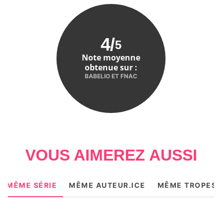
4
/
5
Note moyenne
obtenue sur :
BABELIO ET FNAC
VOUS AIMEREZ AUSSI
MÊME SÉRIE
MÊME AUTEUR.ICE
MÊME TROPES