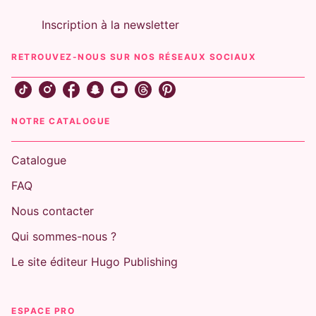
Inscription à la newsletter
RETROUVEZ-NOUS SUR NOS RÉSEAUX SOCIAUX
NOTRE CATALOGUE
Catalogue
FAQ
Nous contacter
Qui sommes-nous ?
Le site éditeur Hugo Publishing
ESPACE PRO