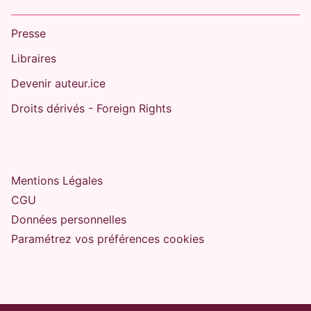
Presse
Libraires
Devenir auteur.ice
Droits dérivés - Foreign Rights
Mentions Légales
CGU
Données personnelles
Paramétrez vos préférences cookies