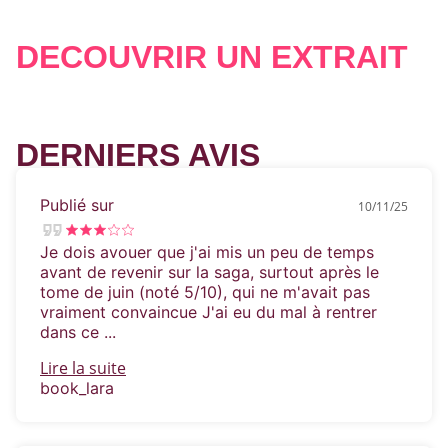
DÉCOUVRIR UN EXTRAIT
DERNIERS AVIS
Publié sur
10/11/25
Je dois avouer que j'ai mis un peu de temps
avant de revenir sur la saga, surtout après le
tome de juin (noté 5/10), qui ne m'avait pas
vraiment convaincue J'ai eu du mal à rentrer
dans ce ...
Lire la suite
book_lara