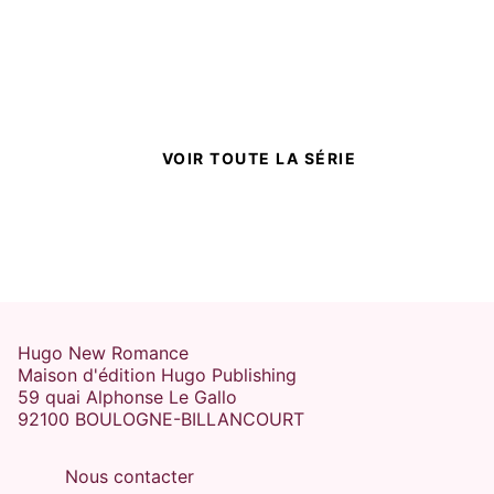
VOIR TOUTE LA SÉRIE
Hugo New Romance
Maison d'édition Hugo Publishing
59 quai Alphonse Le Gallo
92100 BOULOGNE-BILLANCOURT
Nous contacter