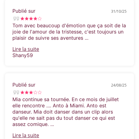
Publié sur
31/10/25
Tom avec beaucoup d'émotion que ça soit de la
joie de l'amour de la tristesse, c'est toujours un
plaisir de suivre ses aventures ...
Lire la suite
Shany59
Publié sur
24/08/25
Mia continue sa tournée. En ce mois de juillet
elle rencontre .... Anto à Miami. Anto est
danseur. Mia doit danser dans un clip alors
qu'elle ne sait pas du tout danser ce qui est
assez comique. ...
Lire la suite