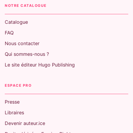
NOTRE CATALOGUE
Catalogue
FAQ
Nous contacter
Qui sommes-nous ?
Le site éditeur Hugo Publishing
ESPACE PRO
Presse
Libraires
Devenir auteur.ice