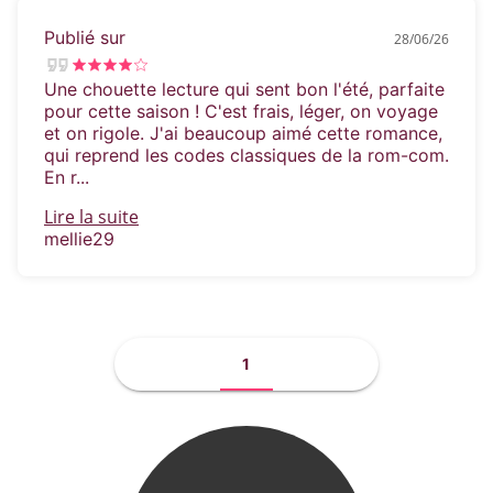
Publié sur
28/06/26
Une chouette lecture qui sent bon l'été, parfaite
pour cette saison ! C'est frais, léger, on voyage
et on rigole. J'ai beaucoup aimé cette romance,
qui reprend les codes classiques de la rom-com.
En r...
Lire la suite
mellie29
1