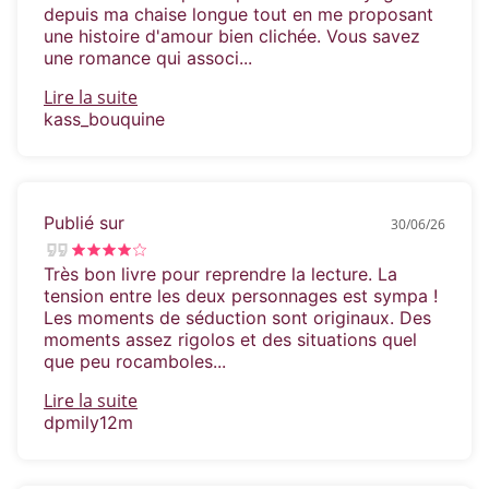
depuis ma chaise longue tout en me proposant
une histoire d'amour bien clichée. Vous savez
une romance qui associ...
Lire la suite
kass_bouquine
Publié sur
30/06/26
Très bon livre pour reprendre la lecture. La
tension entre les deux personnages est sympa !
Les moments de séduction sont originaux. Des
moments assez rigolos et des situations quel
que peu rocamboles...
Lire la suite
dpmily12m