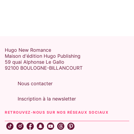
Hugo New Romance
Maison d'édition Hugo Publishing
59 quai Alphonse Le Gallo
92100 BOULOGNE-BILLANCOURT
Nous contacter
Inscription à la newsletter
RETROUVEZ-NOUS SUR NOS RÉSEAUX SOCIAUX