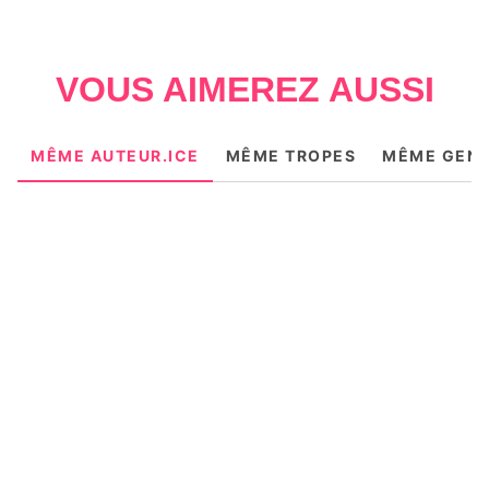
VOUS AIMEREZ AUSSI
MÊME AUTEUR.ICE
MÊME TROPES
MÊME GEN