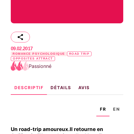
09.02.2017
ROMANCE PSYCHOLOGIQUE
ROAD TRIP
OPPOSITES ATTRACT
Passionné
DESCRIPTIF
DÉTAILS
AVIS
FR
EN
Un road-trip amoureux.Il retourne en