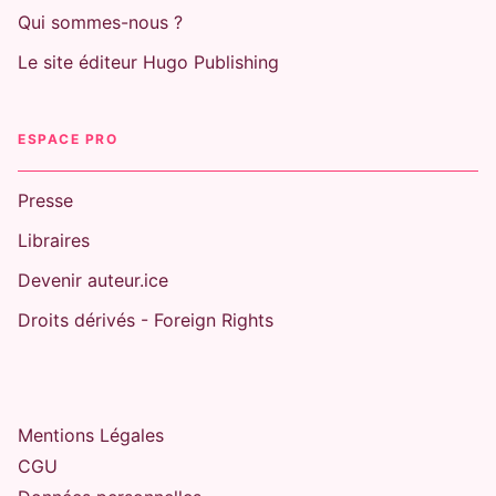
Qui sommes-nous ?
Le site éditeur Hugo Publishing
ESPACE PRO
Presse
Libraires
Devenir auteur.ice
Droits dérivés - Foreign Rights
Mentions Légales
CGU