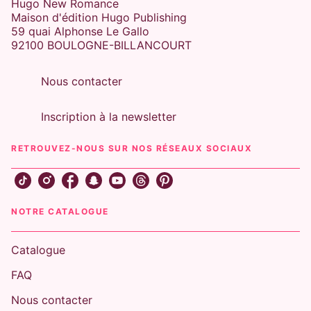
Hugo New Romance
Maison d'édition Hugo Publishing
59 quai Alphonse Le Gallo
92100 BOULOGNE-BILLANCOURT
Nous contacter
Inscription à la newsletter
RETROUVEZ-NOUS SUR NOS RÉSEAUX SOCIAUX
NOTRE CATALOGUE
Catalogue
FAQ
Nous contacter