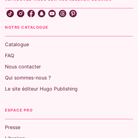
NOTRE CATALOGUE
Catalogue
FAQ
Nous contacter
Qui sommes-nous ?
Le site éditeur Hugo Publishing
ESPACE PRO
Presse