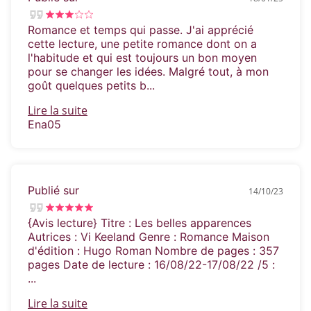
Romance et temps qui passe. J'ai apprécié
cette lecture, une petite romance dont on a
l'habitude et qui est toujours un bon moyen
pour se changer les idées. Malgré tout, à mon
goût quelques petits b...
Lire la suite
Ena05
Publié sur
14/10/23
{Avis lecture} Titre : Les belles apparences
Autrices : Vi Keeland Genre : Romance Maison
d'édition : Hugo Roman Nombre de pages : 357
pages Date de lecture : 16/08/22-17/08/22 /5 :
...
Lire la suite