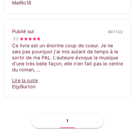
MelRo18
Publié sur
06/11/22
Ce livre est un énorme coup de coeur. Je ne
sais pas pourquoi j'ai mis autant de temps à le
sortir de ma PAL. L'auteure évoque la musique
d'une très belle façon, elle n'en fait pas le centre
du roman, ...
Lire la suite
EljyBurton
1