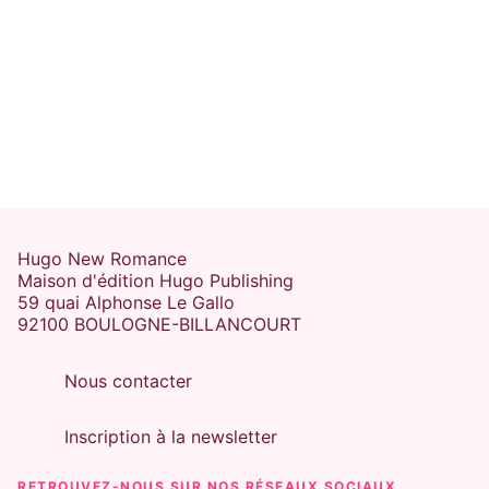
Hugo New Romance
Maison d'édition Hugo Publishing
59 quai Alphonse Le Gallo
92100 BOULOGNE-BILLANCOURT
Nous contacter
Inscription à la newsletter
RETROUVEZ-NOUS SUR NOS RÉSEAUX SOCIAUX