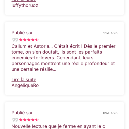
luffythoruoz
Publié sur
11/07/26
Callum et Astoria... C'était écrit ! Dès le premier
tome, on s'en doutait, ils sont les parfaits
ennemies-to-lovers. Cependant, leurs
personnages montrent une réelle profondeur et
une certaine résilie...
Lire la suite
AngeliqueRo
Publié sur
09/07/26
Nouvelle lecture que je ferme en ayant le c