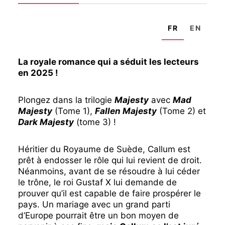
FR
EN
La royale romance qui a séduit les lecteurs
en 2025 !
Plongez dans la trilogie
Majesty
avec
Mad
Majesty
(Tome 1),
Fallen Majesty
(Tome 2) et
Dark Majesty
(tome 3) !
Héritier du Royaume de Suède, Callum est
prêt à endosser le rôle qui lui revient de droit.
Néanmoins, avant de se résoudre à lui céder
le trône, le roi Gustaf X lui demande de
prouver qu’il est capable de faire prospérer le
pays. Un mariage avec un grand parti
d’Europe pourrait être un bon moyen de