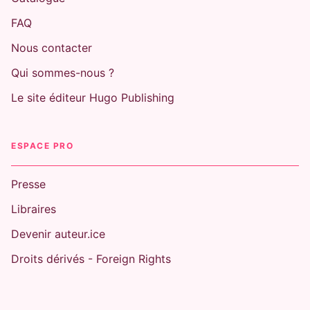
FAQ
Nous contacter
Qui sommes-nous ?
Le site éditeur Hugo Publishing
ESPACE PRO
Presse
Libraires
Devenir auteur.ice
Droits dérivés - Foreign Rights