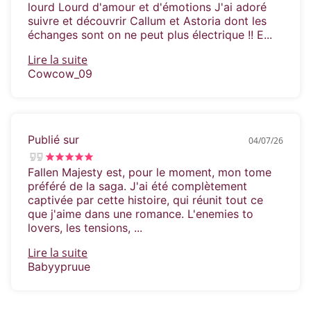
lourd Lourd d'amour et d'émotions J'ai adoré
suivre et découvrir Callum et Astoria dont les
échanges sont on ne peut plus électrique !! E...
Lire la suite
Cowcow_09
Publié sur
04/07/26
Fallen Majesty est, pour le moment, mon tome
préféré de la saga. J'ai été complètement
captivée par cette histoire, qui réunit tout ce
que j'aime dans une romance. L'enemies to
lovers, les tensions, ...
Lire la suite
Babyypruue