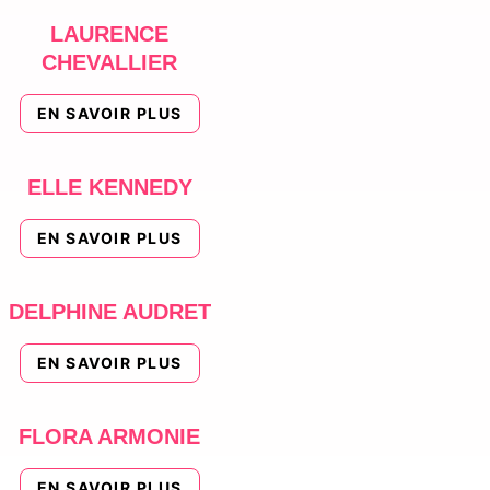
LAURENCE
CHEVALLIER
EN SAVOIR PLUS
ELLE KENNEDY
EN SAVOIR PLUS
DELPHINE AUDRET
EN SAVOIR PLUS
FLORA ARMONIE
EN SAVOIR PLUS