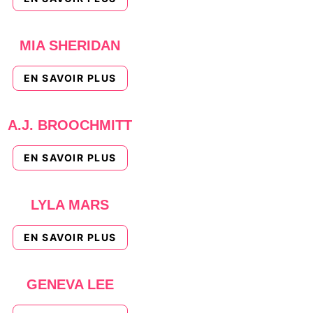
MIA SHERIDAN
EN SAVOIR PLUS
A.J. BROOCHMITT
EN SAVOIR PLUS
LYLA MARS
EN SAVOIR PLUS
GENEVA LEE