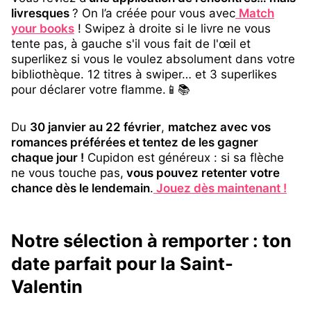
livresques
? On l’a créée pour vous avec
Match
your books
! Swipez à droite si le livre ne vous
tente pas, à gauche s'il vous fait de l'œil et
superlikez si vous le voulez absolument dans votre
bibliothèque. 12 titres à swiper… et 3 superlikes
pour déclarer votre flamme.📱📚
Du
30 janvier au 22 février
,
matchez avec vos
romances préférées et tentez de les gagner
chaque jour !
Cupidon est généreux : si sa flèche
ne vous touche pas,
vous pouvez retenter votre
chance dès le lendemain
.
Jouez dès maintenant !
Notre sélection à remporter : ton
date parfait pour la Saint-
Valentin