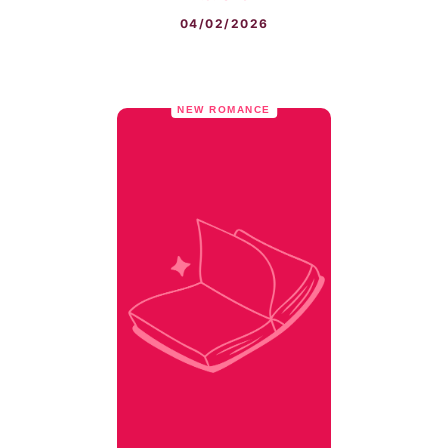
04/02/2026
NEW ROMANCE