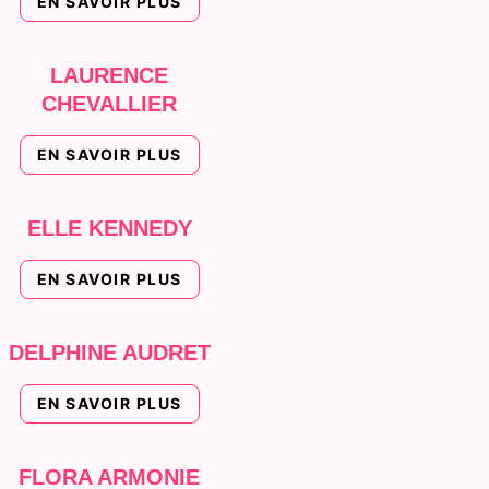
EN SAVOIR PLUS
LAURENCE
CHEVALLIER
EN SAVOIR PLUS
ELLE KENNEDY
EN SAVOIR PLUS
DELPHINE AUDRET
EN SAVOIR PLUS
FLORA ARMONIE