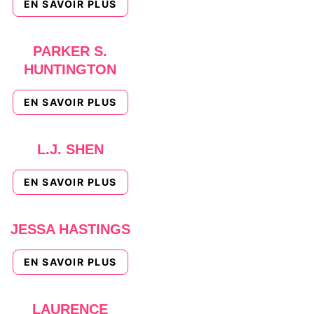
EN SAVOIR PLUS
PARKER S.
HUNTINGTON
EN SAVOIR PLUS
L.J. SHEN
EN SAVOIR PLUS
JESSA HASTINGS
EN SAVOIR PLUS
LAURENCE