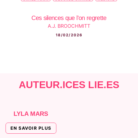
Ces silences que l'on regrette
A.J. BROOCHMITT
18/02/2026
AUTEUR.ICES LIÉ.ES
LYLA MARS
EN SAVOIR PLUS