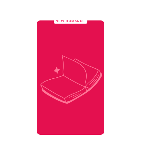
NEW ROMANCE