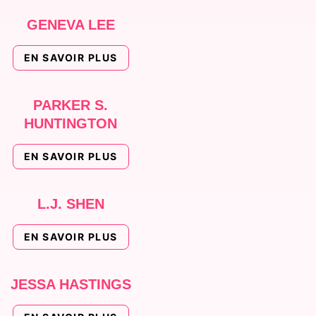
GENEVA LEE
EN SAVOIR PLUS
PARKER S.
HUNTINGTON
EN SAVOIR PLUS
L.J. SHEN
EN SAVOIR PLUS
JESSA HASTINGS