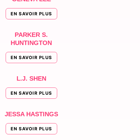
EN SAVOIR PLUS
PARKER S.
HUNTINGTON
EN SAVOIR PLUS
L.J. SHEN
EN SAVOIR PLUS
JESSA HASTINGS
EN SAVOIR PLUS