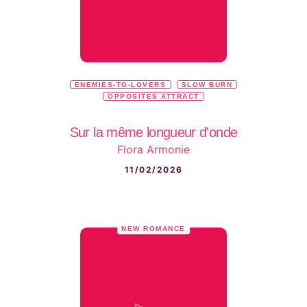
ENEMIES-TO-LOVERS
SLOW BURN
OPPOSITES ATTRACT
Sur la même longueur d'onde
Flora Armonie
11/02/2026
NEW ROMANCE