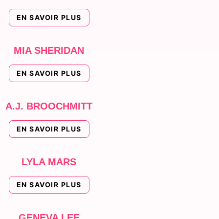
EN SAVOIR PLUS
MIA SHERIDAN
EN SAVOIR PLUS
A.J. BROOCHMITT
EN SAVOIR PLUS
LYLA MARS
EN SAVOIR PLUS
GENEVA LEE