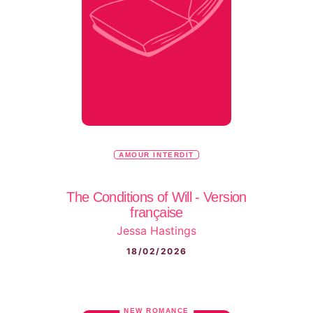
AMOUR INTERDIT
The Conditions of Will - Version
française
Jessa Hastings
18/02/2026
NEW ROMANCE