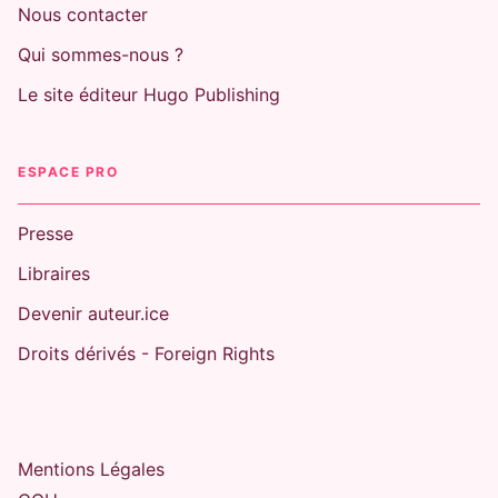
Nous contacter
Qui sommes-nous ?
Le site éditeur Hugo Publishing
ESPACE PRO
Presse
Libraires
Devenir auteur.ice
Droits dérivés - Foreign Rights
Mentions Légales