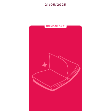
21/05/2025
ROMANTASY