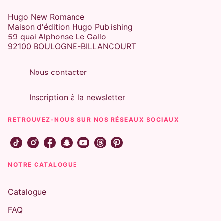
Hugo New Romance
Maison d'édition Hugo Publishing
59 quai Alphonse Le Gallo
92100 BOULOGNE-BILLANCOURT
Nous contacter
Inscription à la newsletter
RETROUVEZ-NOUS SUR NOS RÉSEAUX SOCIAUX
NOTRE CATALOGUE
Catalogue
FAQ