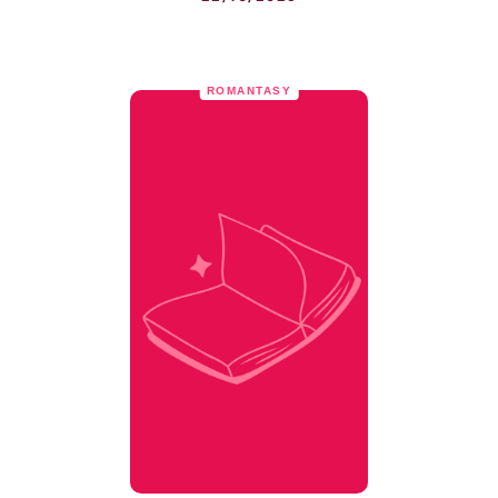
ROMANTASY