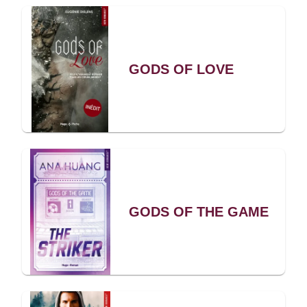
GODS OF LOVE
GODS OF THE GAME