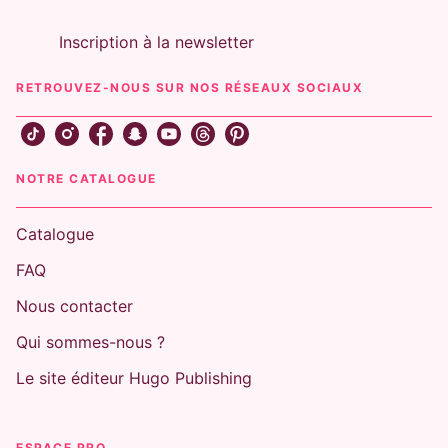
Inscription à la newsletter
RETROUVEZ-NOUS SUR NOS RÉSEAUX SOCIAUX
NOTRE CATALOGUE
Catalogue
FAQ
Nous contacter
Qui sommes-nous ?
Le site éditeur Hugo Publishing
ESPACE PRO