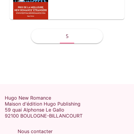
5
Hugo New Romance
Maison d'édition Hugo Publishing
59 quai Alphonse Le Gallo
92100 BOULOGNE-BILLANCOURT
Nous contacter