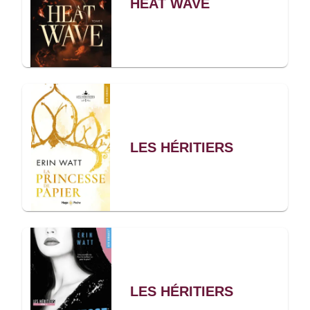
HEAT WAVE
LES HÉRITIERS
LES HÉRITIERS