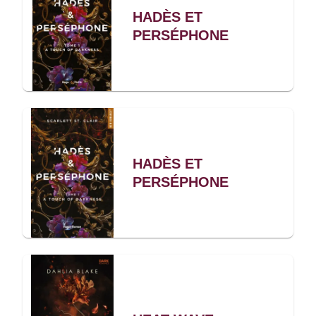
HADÈS ET
PERSÉPHONE
HADÈS ET
PERSÉPHONE