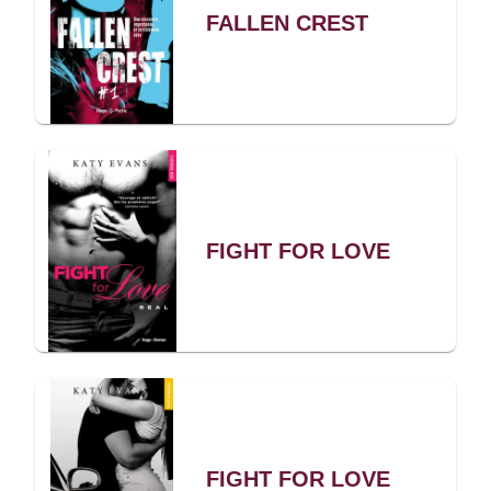
FALLEN CREST
FIGHT FOR LOVE
FIGHT FOR LOVE