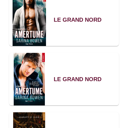
LE GRAND NORD
LE GRAND NORD