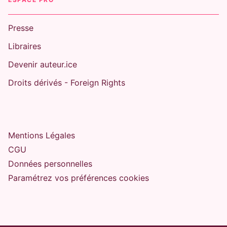
Presse
Libraires
Devenir auteur.ice
Droits dérivés - Foreign Rights
Mentions Légales
CGU
Données personnelles
Paramétrez vos préférences cookies