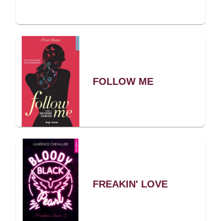
FOLLOW ME
FREAKIN' LOVE