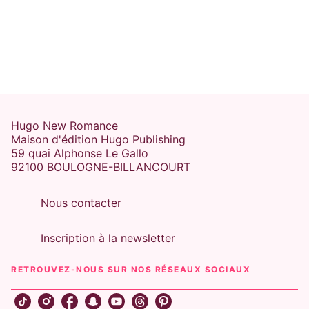
Hugo New Romance
Maison d'édition Hugo Publishing
59 quai Alphonse Le Gallo
92100 BOULOGNE-BILLANCOURT
Nous contacter
Inscription à la newsletter
RETROUVEZ-NOUS SUR NOS RÉSEAUX SOCIAUX