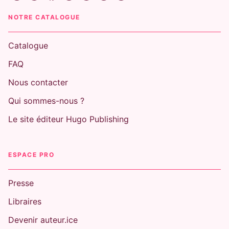
NOTRE CATALOGUE
Catalogue
FAQ
Nous contacter
Qui sommes-nous ?
Le site éditeur Hugo Publishing
ESPACE PRO
Presse
Libraires
Devenir auteur.ice