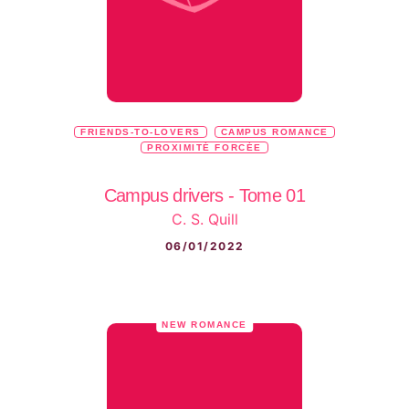
FRIENDS-TO-LOVERS
CAMPUS ROMANCE
PROXIMITÉ FORCÉE
Campus drivers - Tome 01
C. S. Quill
06/01/2022
NEW ROMANCE