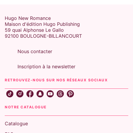
Hugo New Romance
Maison d'édition Hugo Publishing
59 quai Alphonse Le Gallo
92100 BOULOGNE-BILLANCOURT
Nous contacter
Inscription à la newsletter
RETROUVEZ-NOUS SUR NOS RÉSEAUX SOCIAUX
NOTRE CATALOGUE
Catalogue