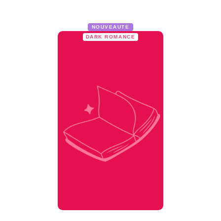
NOUVEAUTÉ
DARK ROMANCE