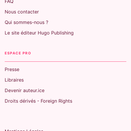
FAQ
Nous contacter
Qui sommes-nous ?
Le site éditeur Hugo Publishing
ESPACE PRO
Presse
Libraires
Devenir auteur.ice
Droits dérivés - Foreign Rights