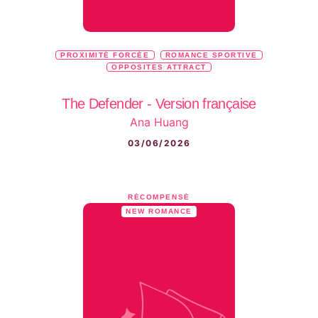
PROXIMITÉ FORCÉE
ROMANCE SPORTIVE
OPPOSITES ATTRACT
The Defender - Version française
Ana Huang
03/06/2026
RÉCOMPENSÉ
NEW ROMANCE