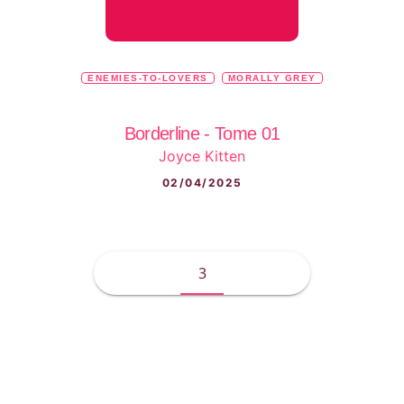
ENEMIES-TO-LOVERS
MORALLY GREY
Borderline - Tome 01
Joyce Kitten
02/04/2025
3