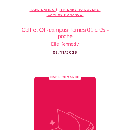
FAKE DATING
FRIENDS-TO-LOVERS
CAMPUS ROMANCE
Coffret Off-campus Tomes 01 à 05 -
poche
Elle Kennedy
05/11/2025
DARK ROMANCE