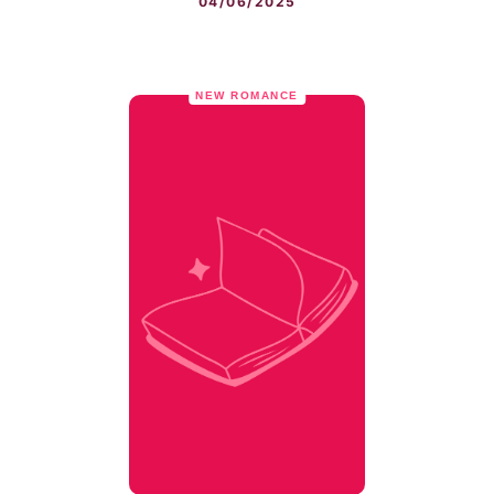
04/06/2025
NEW ROMANCE