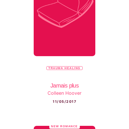
TRAUMA HEALING
Jamais plus
Colleen Hoover
11/05/2017
NEW ROMANCE