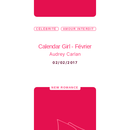
CÉLÉBRITÉ
AMOUR INTERDIT
Calendar Girl - Février
Audrey Carlan
02/02/2017
NEW ROMANCE