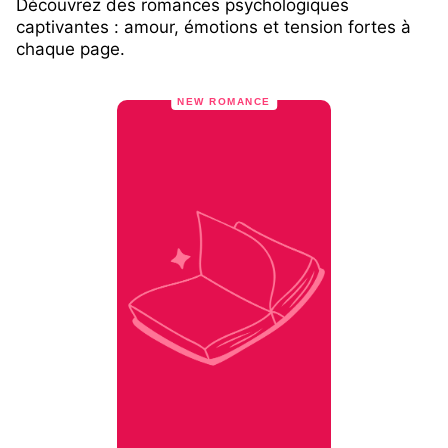
Découvrez des romances psychologiques
captivantes : amour, émotions et tension fortes à
chaque page.
NEW ROMANCE