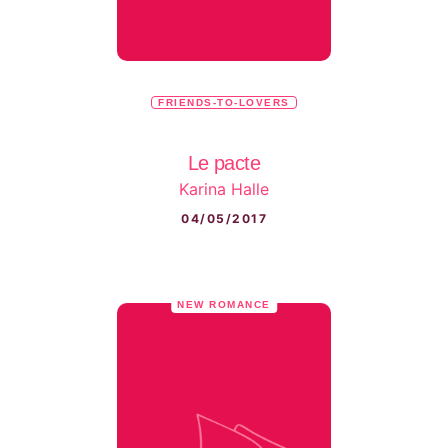
FRIENDS-TO-LOVERS
Le pacte
Karina Halle
04/05/2017
NEW ROMANCE