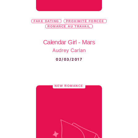
FAKE DATING
PROXIMITÉ FORCÉE
ROMANCE AU TRAVAIL
Calendar Girl - Mars
Audrey Carlan
02/03/2017
NEW ROMANCE