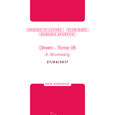
FRIENDS-TO-LOVERS
SLOW BURN
ROMANCE SPORTIVE
Driven - Tome 05
K. Bromberg
27/04/2017
NEW ROMANCE