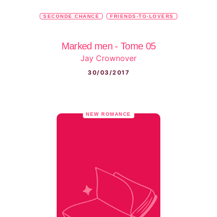
SECONDE CHANCE
FRIENDS-TO-LOVERS
Marked men - Tome 05
Jay Crownover
30/03/2017
NEW ROMANCE