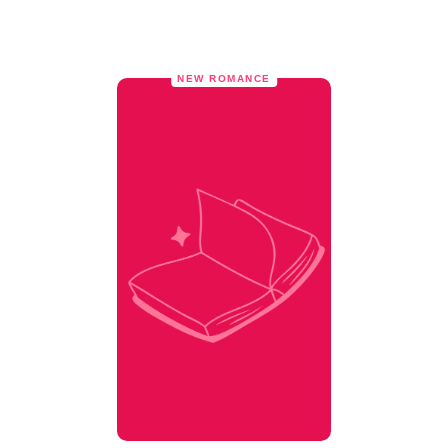
NEW ROMANCE