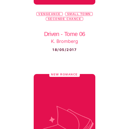
VENGEANCE
SMALL TOWN
SECONDE CHANCE
Driven - Tome 06
K. Bromberg
18/05/2017
NEW ROMANCE