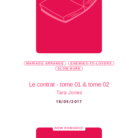
MARIAGE ARRANGÉ
ENEMIES-TO-LOVERS
SLOW BURN
Le contrat - tome 01 & tome 02
Tara Jones
18/05/2017
NEW ROMANCE