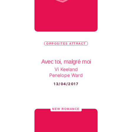
OPPOSITES ATTRACT
Avec toi, malgré moi
Vi Keeland
Penelope Ward
13/04/2017
NEW ROMANCE