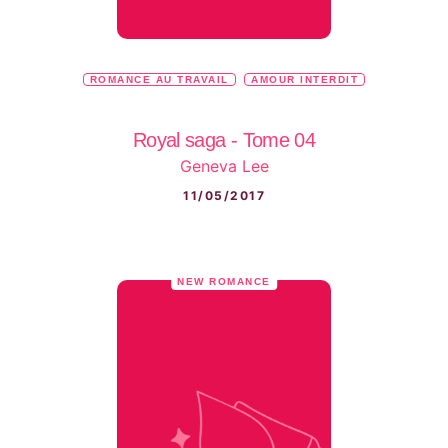
ROMANCE AU TRAVAIL
AMOUR INTERDIT
Royal saga - Tome 04
Geneva Lee
11/05/2017
NEW ROMANCE