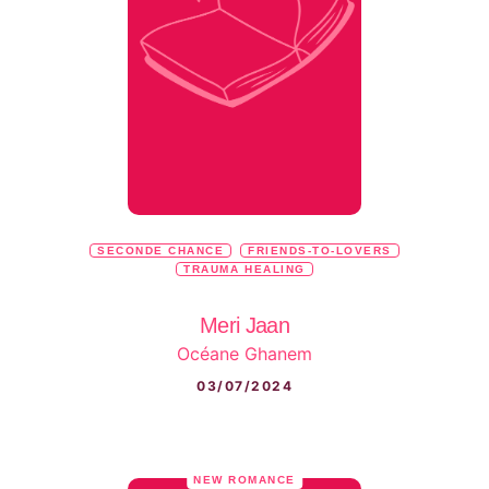
SECONDE CHANCE
FRIENDS-TO-LOVERS
TRAUMA HEALING
Meri Jaan
Océane Ghanem
03/07/2024
NEW ROMANCE