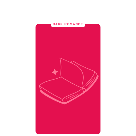
DARK ROMANCE