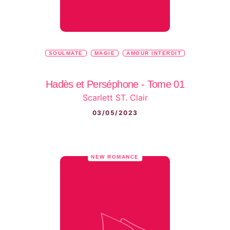
SOULMATE
MAGIE
AMOUR INTERDIT
Hadès et Perséphone - Tome 01
Scarlett ST. Clair
03/05/2023
NEW ROMANCE