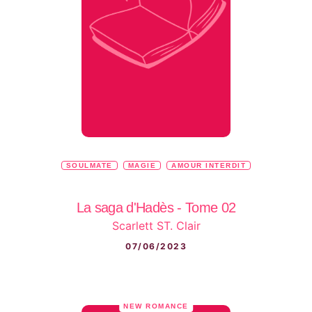
SOULMATE
MAGIE
AMOUR INTERDIT
La saga d'Hadès - Tome 02
Scarlett ST. Clair
07/06/2023
NEW ROMANCE