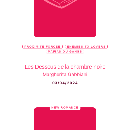
PROXIMITÉ FORCÉE
ENEMIES-TO-LOVERS
MAFIAS OU GANGS
Les Dessous de la chambre noire
Margherita Gabbiani
03/04/2024
NEW ROMANCE