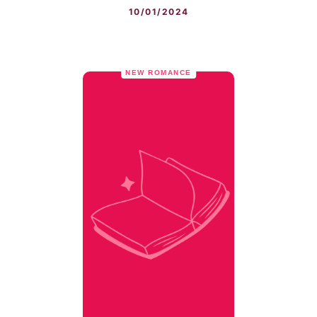
10/01/2024
NEW ROMANCE