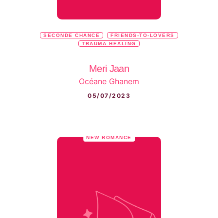
SECONDE CHANCE
FRIENDS-TO-LOVERS
TRAUMA HEALING
Meri Jaan
Océane Ghanem
05/07/2023
NEW ROMANCE