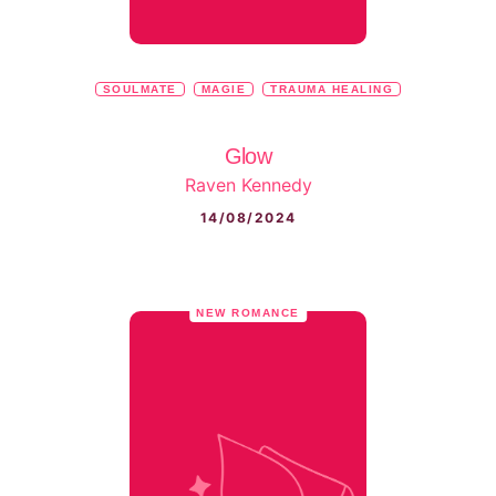
SOULMATE
MAGIE
TRAUMA HEALING
Glow
Raven Kennedy
14/08/2024
NEW ROMANCE