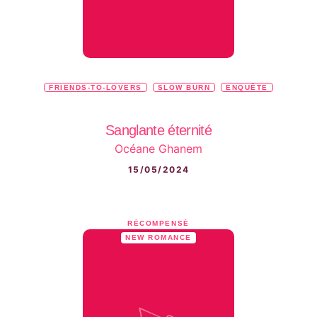
FRIENDS-TO-LOVERS
SLOW BURN
ENQUÊTE
Sanglante éternité
Océane Ghanem
15/05/2024
RÉCOMPENSÉ
NEW ROMANCE