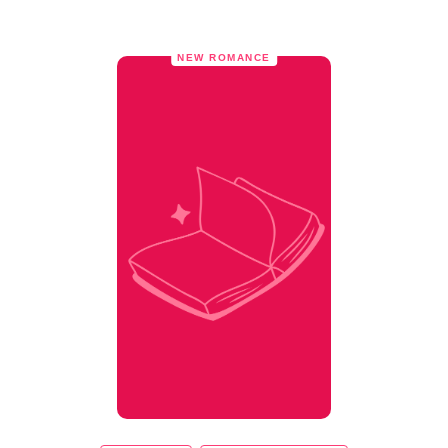
NEW ROMANCE