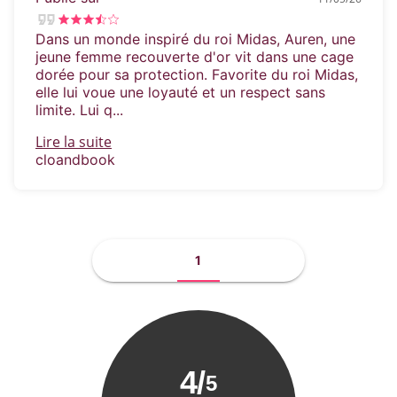
Dans un monde inspiré du roi Midas, Auren, une
jeune femme recouverte d'or vit dans une cage
dorée pour sa protection. Favorite du roi Midas,
elle lui voue une loyauté et un respect sans
limite. Lui q...
Lire la suite
cloandbook
1
4
/
5