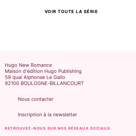
VOIR TOUTE LA SÉRIE
Hugo New Romance
Maison d'édition Hugo Publishing
59 quai Alphonse Le Gallo
92100 BOULOGNE-BILLANCOURT
Nous contacter
Inscription à la newsletter
RETROUVEZ-NOUS SUR NOS RÉSEAUX SOCIAUX