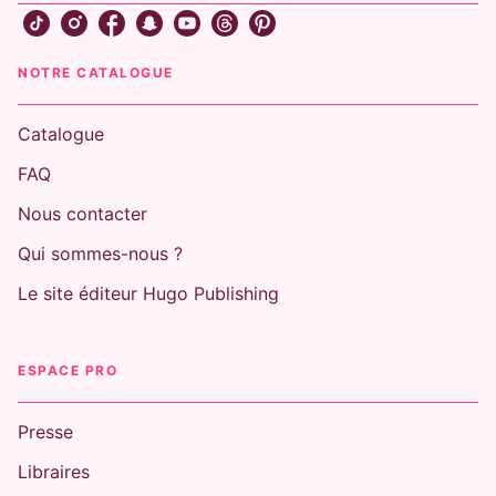
NOTRE CATALOGUE
Catalogue
FAQ
Nous contacter
Qui sommes-nous ?
Le site éditeur Hugo Publishing
ESPACE PRO
Presse
Libraires