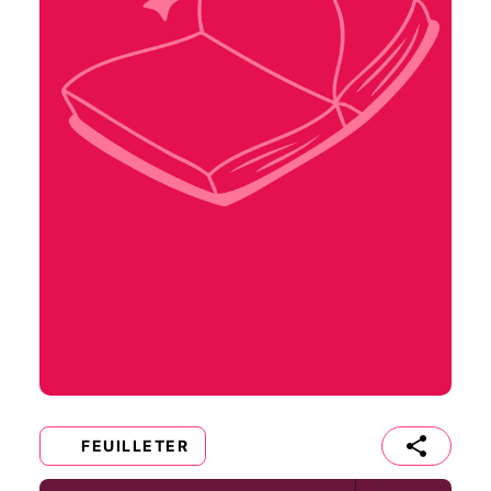
FEUILLETER