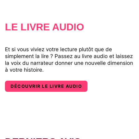
LE LIVRE AUDIO
Et si vous viviez votre lecture plutôt que de
simplement la lire ? Passez au livre audio et laissez
la voix du narrateur donner une nouvelle dimension
à votre histoire.
DÉCOUVRIR LE LIVRE AUDIO