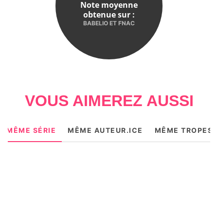
Note moyenne
obtenue sur :
BABELIO ET FNAC
VOUS AIMEREZ AUSSI
MÊME SÉRIE
MÊME AUTEUR.ICE
MÊME TROPES