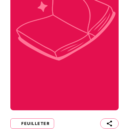
FEUILLETER