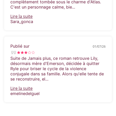
complètement tombée sous le charme d'Atlas.
C'est un personnage calme, bie...
Lire la suite
Sara_gonca
Publié sur
01/07/26
Suite de Jamais plus, ce roman retrouve Lily,
désormais mère d'Emerson, décidée à quitter
Ryle pour briser le cycle de la violence
conjugale dans sa famille. Alors qu'elle tente de
se reconstruire, el...
Lire la suite
emelinedelguel