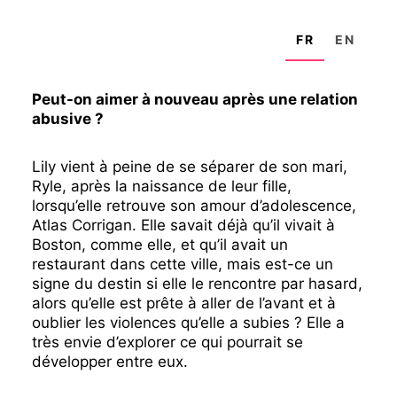
FR
EN
Peut-on aimer à nouveau après une relation
abusive ?
Lily vient à peine de se séparer de son mari,
Ryle, après la naissance de leur fille,
lorsqu’elle retrouve son amour d’adolescence,
Atlas Corrigan. Elle savait déjà qu’il vivait à
Boston, comme elle, et qu’il avait un
restaurant dans cette ville, mais est-ce un
signe du destin si elle le rencontre par hasard,
alors qu’elle est prête à aller de l’avant et à
oublier les violences qu’elle a subies ? Elle a
très envie d’explorer ce qui pourrait se
développer entre eux.