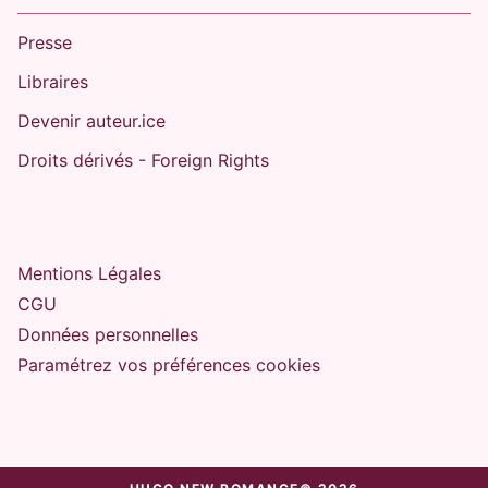
Presse
Libraires
Devenir auteur.ice
Droits dérivés - Foreign Rights
Mentions Légales
CGU
Données personnelles
Paramétrez vos préférences cookies