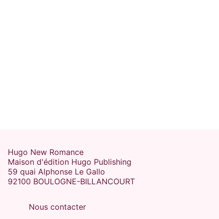
Hugo New Romance
Maison d'édition Hugo Publishing
59 quai Alphonse Le Gallo
92100 BOULOGNE-BILLANCOURT
Nous contacter