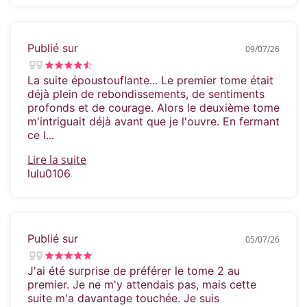
Publié sur
09/07/26
La suite époustouflante... Le premier tome était
déjà plein de rebondissements, de sentiments
profonds et de courage. Alors le deuxième tome
m'intriguait déjà avant que je l'ouvre. En fermant
ce l...
Lire la suite
lulu0106
Publié sur
05/07/26
J'ai été surprise de préférer le tome 2 au
premier. Je ne m'y attendais pas, mais cette
suite m'a davantage touchée. Je suis