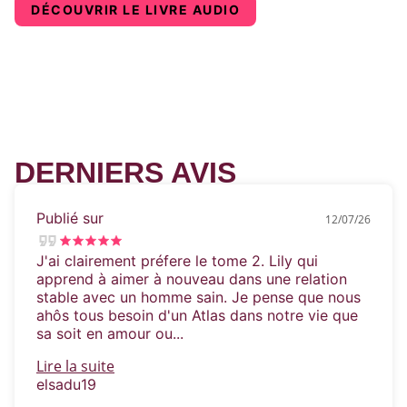
DÉCOUVRIR LE LIVRE AUDIO
DERNIERS AVIS
Publié sur
12/07/26
J'ai clairement préfere le tome 2. Lily qui
apprend à aimer à nouveau dans une relation
stable avec un homme sain. Je pense que nous
ahôs tous besoin d'un Atlas dans notre vie que
sa soit en amour ou...
Lire la suite
elsadu19