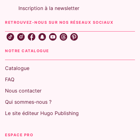
Inscription à la newsletter
RETROUVEZ-NOUS SUR NOS RÉSEAUX SOCIAUX
NOTRE CATALOGUE
Catalogue
FAQ
Nous contacter
Qui sommes-nous ?
Le site éditeur Hugo Publishing
ESPACE PRO