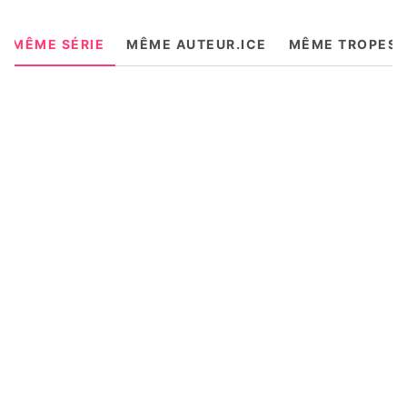
MÊME SÉRIE
MÊME AUTEUR.ICE
MÊME TROPES