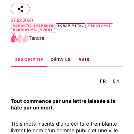
27.02.2020
ROMANTIC SUSPENSE
SCRAP METAL
VENGEANCE
ENEMIES-TO-LOVERS
Tendre
DESCRIPTIF
DÉTAILS
AVIS
FR
EN
Tout commence par une lettre laissée à la
hâte par un mort.
Trois mots inscrits d'une écriture tremblante
livrent le nom d'un homme public et une ville.