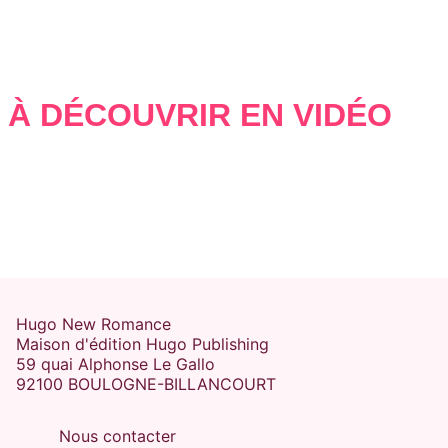
À DÉCOUVRIR EN VIDÉO
Hugo New Romance
Maison d'édition Hugo Publishing
59 quai Alphonse Le Gallo
92100 BOULOGNE-BILLANCOURT
Nous contacter