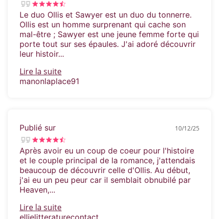
Le duo Ollis et Sawyer est un duo du tonnerre.
Ollis est un homme surprenant qui cache son
mal-être ; Sawyer est une jeune femme forte qui
porte tout sur ses épaules. J'ai adoré découvrir
leur histoir...
Lire la suite
manonlaplace91
Publié sur
10/12/25
Après avoir eu un coup de coeur pour l'histoire
et le couple principal de la romance, j'attendais
beaucoup de découvrir celle d'Ollis. Au début,
j'ai eu un peu peur car il semblait obnubilé par
Heaven,...
Lire la suite
ellielitteraturecontact