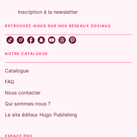
Inscription à la newsletter
RETROUVEZ-NOUS SUR NOS RÉSEAUX SOCIAUX
NOTRE CATALOGUE
Catalogue
FAQ
Nous contacter
Qui sommes-nous ?
Le site éditeur Hugo Publishing
ESPACE PRO