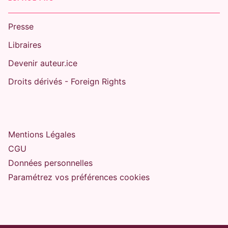
Presse
Libraires
Devenir auteur.ice
Droits dérivés - Foreign Rights
Mentions Légales
CGU
Données personnelles
Paramétrez vos préférences cookies