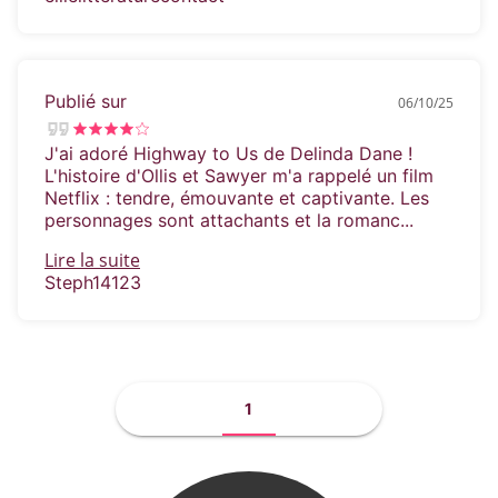
Publié sur
06/10/25
J'ai adoré Highway to Us de Delinda Dane !
L'histoire d'Ollis et Sawyer m'a rappelé un film
Netflix : tendre, émouvante et captivante. Les
personnages sont attachants et la romanc...
Lire la suite
Steph14123
1