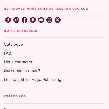
RETROUVEZ-NOUS SUR NOS RÉSEAUX SOCIAUX
NOTRE CATALOGUE
Catalogue
FAQ
Nous contacter
Qui sommes-nous ?
Le site éditeur Hugo Publishing
ESPACE PRO