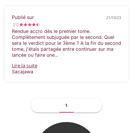
Publié sur
21/10/23
Rendue accro dès le premier tome.
Complètement subjuguée par le second. Quel
sera le verdict pour le 3ème ? A la fin du second
tome, j'étais partagée entre continuer sur ma
lancée ou faire une...
Lire la suite
Sacajawa
1