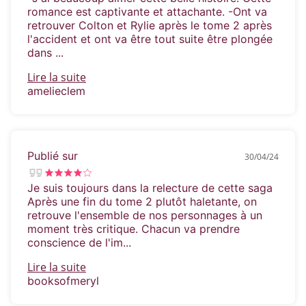
romance est captivante et attachante. -Ont va
retrouver Colton et Rylie après le tome 2 après
l'accident et ont va être tout suite être plongée
dans ...
Lire la suite
amelieclem
Publié sur
30/04/24
Je suis toujours dans la relecture de cette saga
Après une fin du tome 2 plutôt haletante, on
retrouve l'ensemble de nos personnages à un
moment très critique. Chacun va prendre
conscience de l'im...
Lire la suite
booksofmeryl