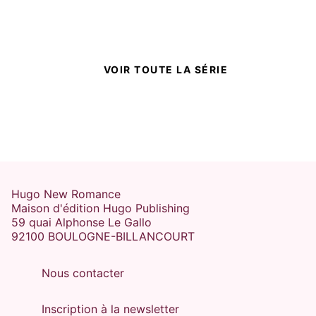
VOIR TOUTE LA SÉRIE
Hugo New Romance
Maison d'édition Hugo Publishing
59 quai Alphonse Le Gallo
92100 BOULOGNE-BILLANCOURT
Nous contacter
Inscription à la newsletter