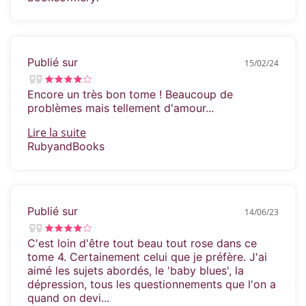
Publié sur
15/02/24
Encore un très bon tome ! Beaucoup de
problèmes mais tellement d'amour...
Lire la suite
RubyandBooks
Publié sur
14/06/23
C'est loin d'être tout beau tout rose dans ce
tome 4. Certainement celui que je préfère. J'ai
aimé les sujets abordés, le 'baby blues', la
dépression, tous les questionnements que l'on a
quand on devi...