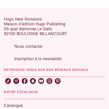
Hugo New Romance
Maison d'édition Hugo Publishing
59 quai Alphonse Le Gallo
92100 BOULOGNE-BILLANCOURT
Nous contacter
Inscription à la newsletter
RETROUVEZ-NOUS SUR NOS RÉSEAUX SOCIAUX
NOTRE CATALOGUE
Catalogue