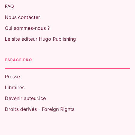
FAQ
Nous contacter
Qui sommes-nous ?
Le site éditeur Hugo Publishing
ESPACE PRO
Presse
Libraires
Devenir auteur.ice
Droits dérivés - Foreign Rights