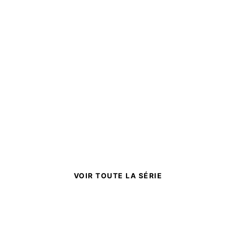
VOIR TOUTE LA SÉRIE