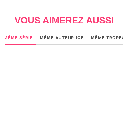
VOUS AIMEREZ AUSSI
MÊME SÉRIE
MÊME AUTEUR.ICE
MÊME TROPES