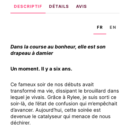
DESCRIPTIF
DÉTAILS
AVIS
FR
EN
Dans la course au bonheur, elle est son
drapeau à damier
Un moment. Il y a six ans.
Ce fameux soir de nos débuts avait
transformé ma vie, dissipant le brouillard dans
lequel je vivais. Grâce à Rylee, je suis sorti ce
soir-là, de l’état de confusion qui m’empêchait
d’avancer. Aujourd’hui, cette soirée est
devenue le catalyseur qui menace de nous
déchirer.